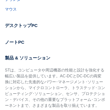
マウス
デスクトップPC
ノートPC
製品 & ソリューション
STは、コンピュータや周辺機器の性能と設計を強化する
幅広い製品を提供しています。AC-DCとDC-DCの両変
換に対応した先進的なパワー･マネージメント･ソリュー
ションから、マイクロコントローラ、トラステッド･コン
ピューティング･ソリューション、センサ、プロテクショ
ン・デバイス、その他の重要なプラットフォーム･コンポ
ーネントまで、さまざまな製品を取り揃えています。