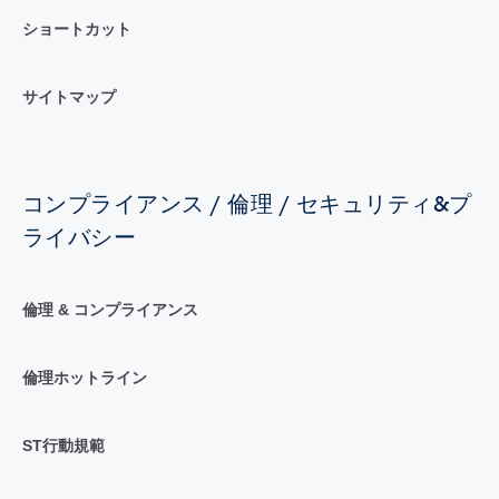
ショートカット
サイトマップ
コンプライアンス / 倫理 / セキュリティ&プ
ライバシー
倫理 & コンプライアンス
倫理ホットライン
ST行動規範