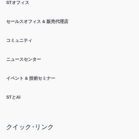
STオフィス
セールスオフィス & 販売代理店
コミュニティ
ニュースセンター
イベント & 技術セミナー
STとAI
クイック･リンク