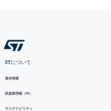
STについて
基本情報
投資家情報（IR）
サステナビリティ