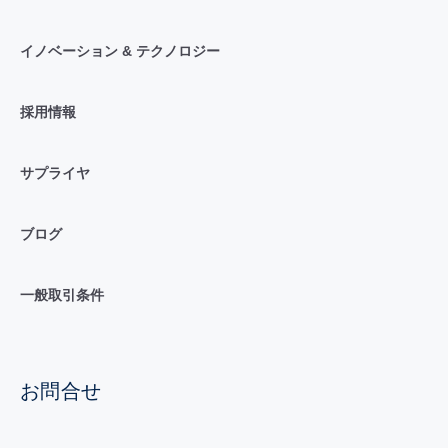
イノベーション & テクノロジー
採用情報
サプライヤ
ブログ
一般取引条件
お問合せ