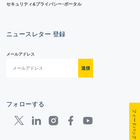
セキュリティ&プライバシー･ポータル
ニュースレター 登録
メールアドレス
送信
フォローする
フィードバック