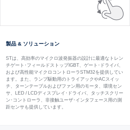
製品 & ソリューション
STは、高効率のマイクロ波発振器の設計に最適なトレン
チゲート･フィールドストップIGBT、ゲート･ドライバ、
および高性能マイクロコントローラSTM32を提供してい
ます。また、ランプ駆動用のトライアックやACスイッ
チ、ターンテーブルおよびファン用のモータ、環境セン
サ、LED / LCDディスプレイ･ドライバ、タッチスクリー
ン･コントローラ、非接触ユーザ･インタフェース用の測
距センサも提供しています。