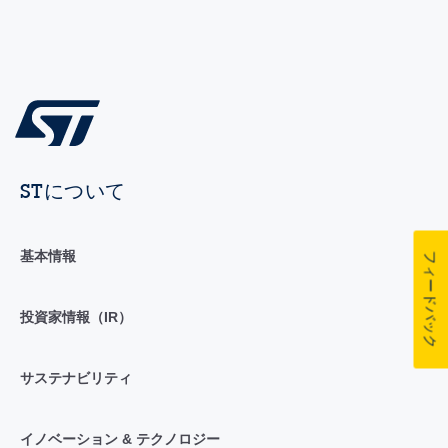
STについて
基本情報
フィードバック
投資家情報（IR）
サステナビリティ
イノベーション & テクノロジー