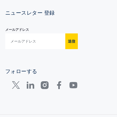
ニュースレター 登録
メールアドレス
送信
フォローする