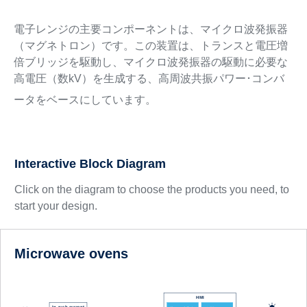
電子レンジの主要コンポーネントは、マイクロ波発振器
（マグネトロン）です。この装置は、トランスと電圧増
倍ブリッジを駆動し、マイクロ波発振器の駆動に必要な
高電圧（数kV）を生成する、高周波共振パワー･コンバ
ータをベースにしています。
Interactive Block Diagram
Click on the diagram to choose the products you need, to
start your design.
Microwave ovens