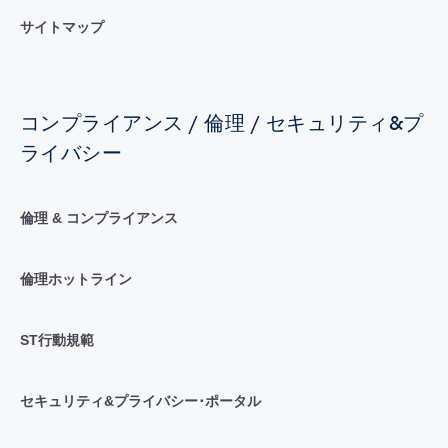
サイトマップ
コンプライアンス / 倫理 / セキュリティ&プ
ライバシー
倫理 & コンプライアンス
倫理ホットライン
ST行動規範
セキュリティ&プライバシー･ポータル