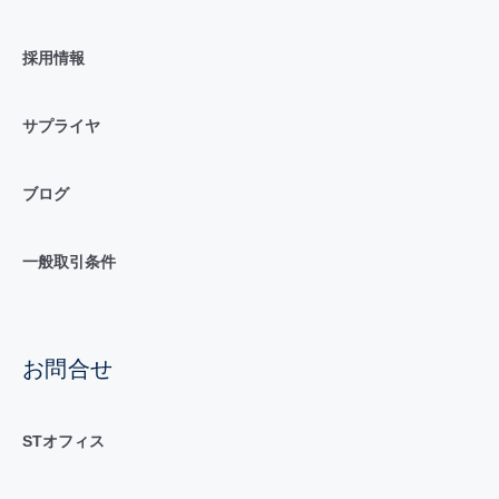
採用情報
サプライヤ
ブログ
一般取引条件
お問合せ
STオフィス