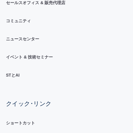
セールスオフィス & 販売代理店
コミュニティ
ニュースセンター
イベント & 技術セミナー
STとAI
クイック･リンク
ショートカット