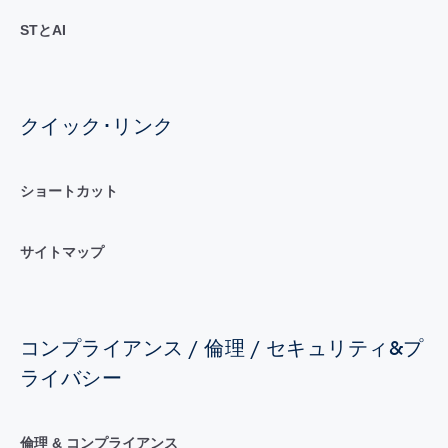
STとAI
クイック･リンク
ショートカット
サイトマップ
コンプライアンス / 倫理 / セキュリティ&プ
ライバシー
倫理 & コンプライアンス