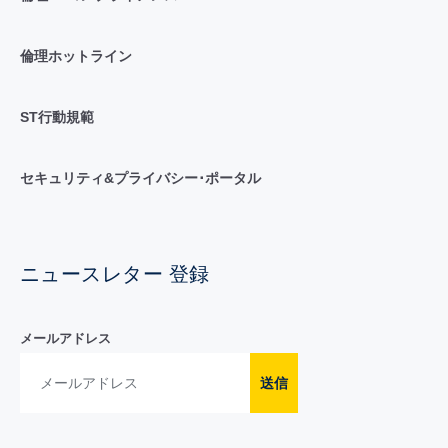
倫理ホットライン
ST行動規範
セキュリティ&プライバシー･ポータル
ニュースレター 登録
メールアドレス
送信