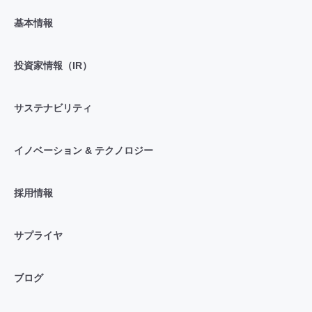
基本情報
投資家情報（IR）
サステナビリティ
イノベーション & テクノロジー
採用情報
サプライヤ
ブログ