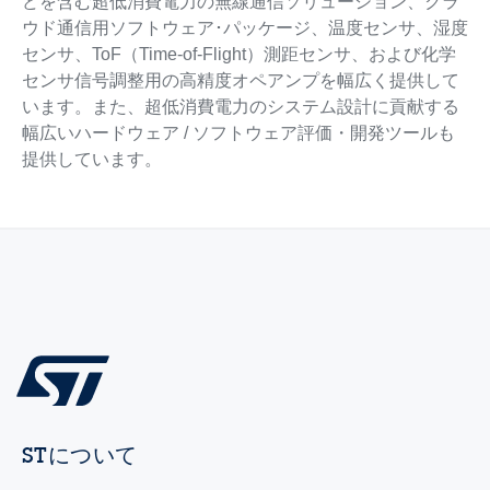
どを含む超低消費電力の無線通信ソリューション、クラ
ウド通信用ソフトウェア･パッケージ、温度センサ、湿度
センサ、ToF（Time-of-Flight）測距センサ、および化学
センサ信号調整用の高精度オペアンプを幅広く提供して
います。また、超低消費電力のシステム設計に貢献する
幅広いハードウェア / ソフトウェア評価・開発ツールも
提供しています。
STについて