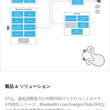
製品 & ソリューション
STは、超低消費電力の汎用32bitマイクロコントローラ
STM32Lシリーズ、Bluetooth® Low EnergyやSub-GHzな