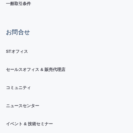
一般取引条件
お問合せ
STオフィス
セールスオフィス & 販売代理店
コミュニティ
ニュースセンター
イベント & 技術セミナー