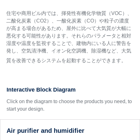
住宅や商用ビル内では、揮発性有機化学物質（VOC）、
二酸化炭素（CO2）、一酸化炭素（CO）や粒子の濃度
が高まる場合があるため、屋外に比べて大気質が大幅に
悪化する可能性があります。それらのパラメータと相対
湿度や温度を監視することで、建物内にいる人に警告を
発し、空気清浄機、イオン化空調機、除湿機など、大気
質を改善できるシステムを起動することができます。
Interactive Block Diagram
Click on the diagram to choose the products you need, to
start your design.
Air purifier and humidifier