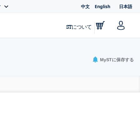
中文
English
日本語
ィ
STについて
MySTに保存する