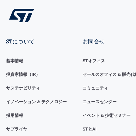
STについて
お問合せ
基本情報
STオフィス
投資家情報（IR）
セールスオフィス & 販売代
サステナビリティ
コミュニティ
イノベーション & テクノロジー
ニュースセンター
採用情報
イベント & 技術セミナー
サプライヤ
STとAI