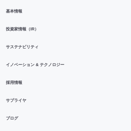
基本情報
投資家情報（IR）
サステナビリティ
イノベーション & テクノロジー
採用情報
サプライヤ
ブログ