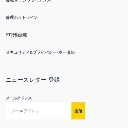
倫理ホットライン
ST行動規範
セキュリティ&プライバシー･ポータル
ニュースレター 登録
メールアドレス
送信