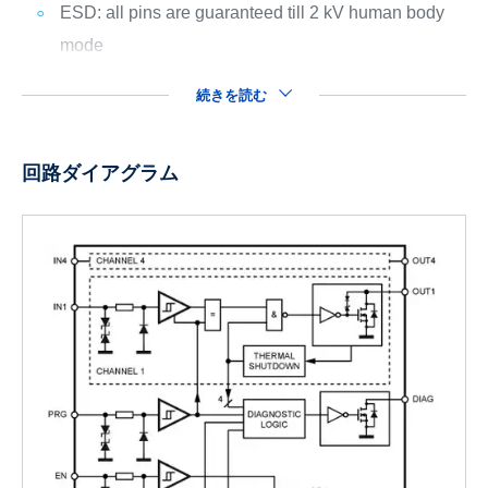
ESD: all pins are guaranteed till 2 kV human body
mode
続きを読む
回路ダイアグラム