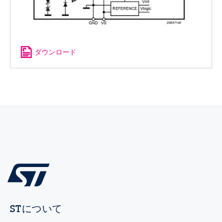
ダウンロード
STについて