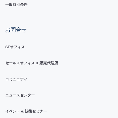
一般取引条件
お問合せ
STオフィス
セールスオフィス & 販売代理店
コミュニティ
ニュースセンター
イベント & 技術セミナー