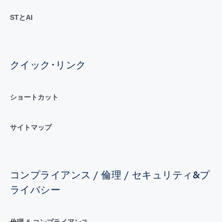
STとAI
クイック･リンク
ショートカット
サイトマップ
コンプライアンス / 倫理 / セキュリティ&プ
ライバシー
倫理 & コンプライアンス