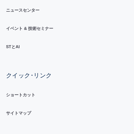
ニュースセンター
イベント & 技術セミナー
STとAI
クイック･リンク
ショートカット
サイトマップ