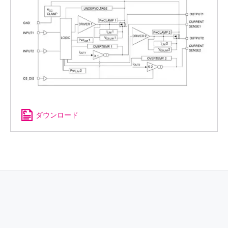
ダウンロード