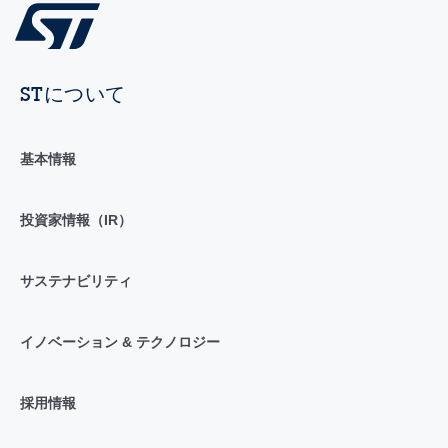
STについて
基本情報
投資家情報（IR）
サステナビリティ
イノベーション & テクノロジー
採用情報