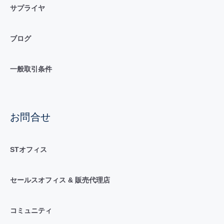
サプライヤ
ブログ
一般取引条件
お問合せ
STオフィス
セールスオフィス & 販売代理店
コミュニティ