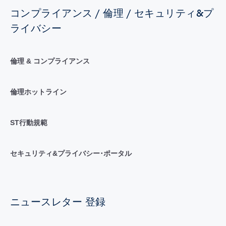
コンプライアンス / 倫理 / セキュリティ&プ
ライバシー
倫理 & コンプライアンス
倫理ホットライン
ST行動規範
セキュリティ&プライバシー･ポータル
ニュースレター 登録