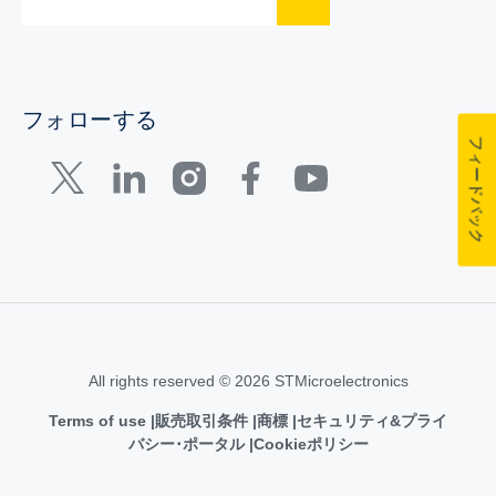
フォローする
フィードバック
All rights reserved © 2026 STMicroelectronics
Terms of use
販売取引条件
商標
セキュリティ&プライ
バシー･ポータル
Cookieポリシー