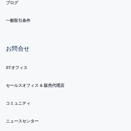
ブログ
一般取引条件
お問合せ
STオフィス
セールスオフィス & 販売代理店
コミュニティ
ニュースセンター