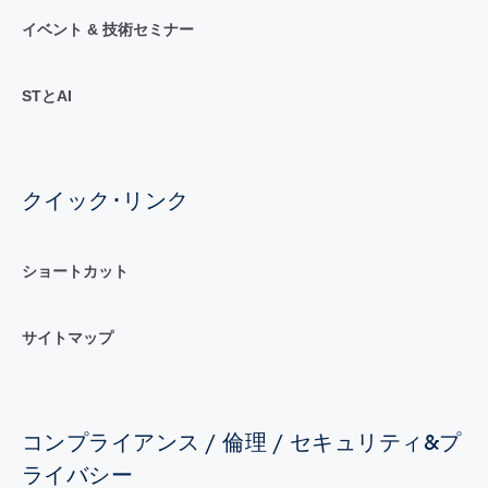
イベント & 技術セミナー
STとAI
クイック･リンク
ショートカット
サイトマップ
コンプライアンス / 倫理 / セキュリティ&プ
ライバシー