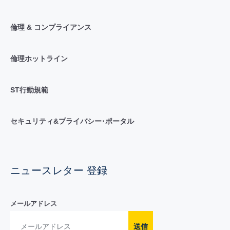
倫理 & コンプライアンス
倫理ホットライン
ST行動規範
セキュリティ&プライバシー･ポータル
ニュースレター 登録
メールアドレス
送信