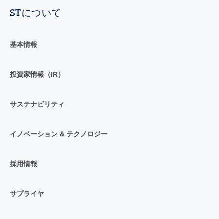
STについて
基本情報
投資家情報（IR）
サステナビリティ
イノベーション & テクノロジー
採用情報
サプライヤ