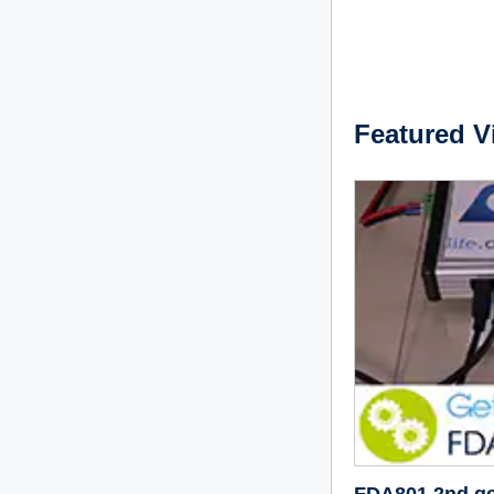
Featured V