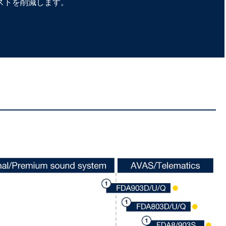
ストを削減します。