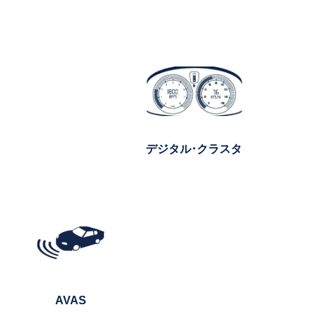
デジタル･クラスタ
AVAS