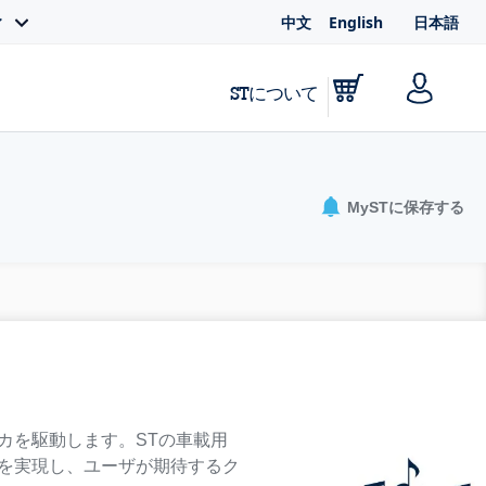
中文
English
日本語
ィ
STについて
MySTに保存する
カを駆動します。STの車載用
を実現し、ユーザが期待するク