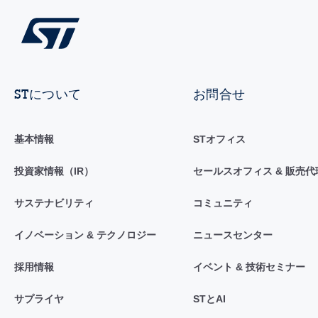
STについて
お問合せ
基本情報
STオフィス
投資家情報（IR）
セールスオフィス & 販売代
サステナビリティ
コミュニティ
イノベーション & テクノロジー
ニュースセンター
採用情報
イベント & 技術セミナー
サプライヤ
STとAI