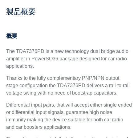
製品概要
概要
The TDA7376PD is a new technology dual bridge audio
amplifier in PowerSO36 package designed for car radio
applications.
Thanks to the fully complementary PNP/NPN output
stage configuration the TDA7376PD delivers a rail-to-rail
voltage swing with no need of bootstrap capacitors.
Differential input pairs, that will accept either single ended
or differential input signals, guarantee high noise
immunity making the device suitable for both car radio
and car boosters applications.