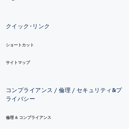
クイック･リンク
ショートカット
サイトマップ
コンプライアンス / 倫理 / セキュリティ&プ
ライバシー
倫理 & コンプライアンス