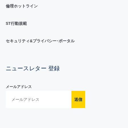
倫理ホットライン
ST行動規範
セキュリティ&プライバシー･ポータル
ニュースレター 登録
メールアドレス
送信