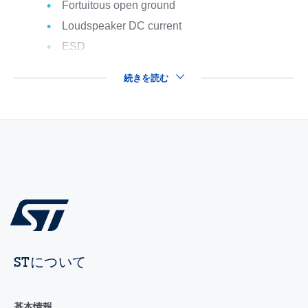
Fortuitous open ground
Loudspeaker DC current
ESD
続きを読む
STについて
基本情報