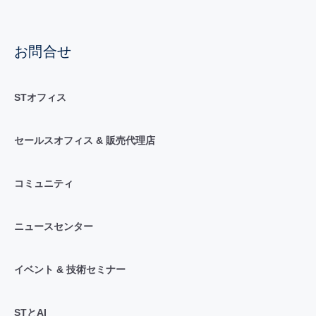
お問合せ
STオフィス
セールスオフィス & 販売代理店
コミュニティ
ニュースセンター
イベント & 技術セミナー
STとAI