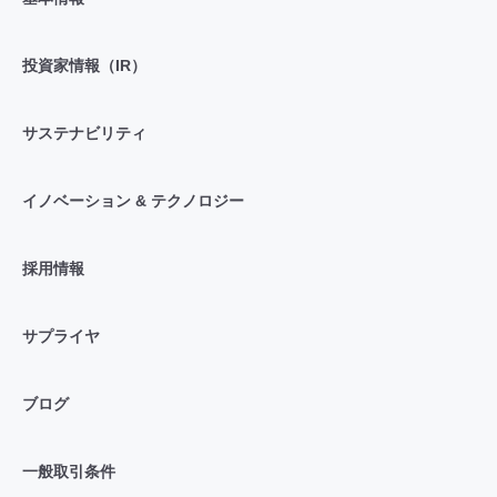
投資家情報（IR）
サステナビリティ
イノベーション & テクノロジー
採用情報
サプライヤ
ブログ
一般取引条件