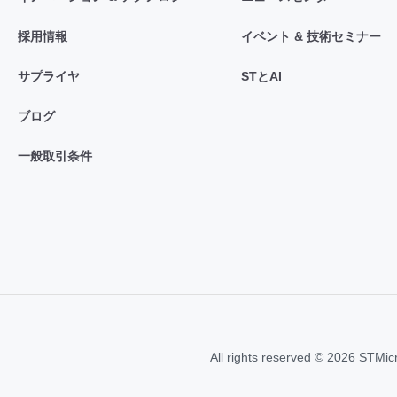
採用情報
イベント & 技術セミナー
サプライヤ
STとAI
ブログ
一般取引条件
All rights reserved © 2026 STMic