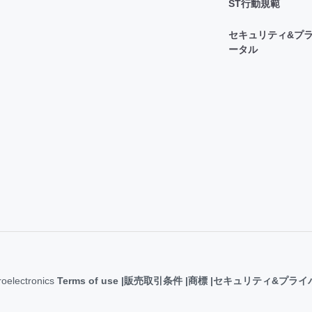
ST行動規範
セキュリティ&プラ
ータル
roelectronics
Terms of use
販売取引条件
商標
セキュリティ&プライ