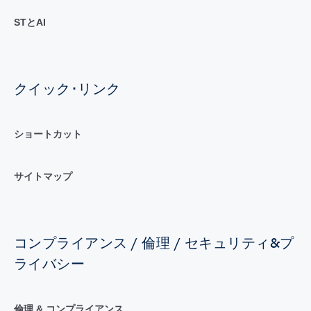
STとAI
クイック･リンク
ショートカット
サイトマップ
コンプライアンス / 倫理 / セキュリティ&プ
ライバシー
倫理 & コンプライアンス