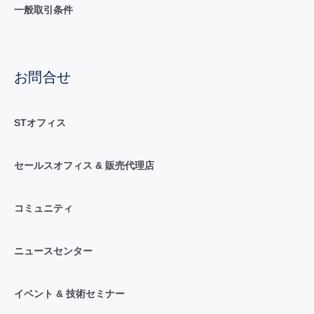
一般取引条件
お問合せ
STオフィス
セールスオフィス & 販売代理店
コミュニティ
ニュースセンター
イベント & 技術セミナー