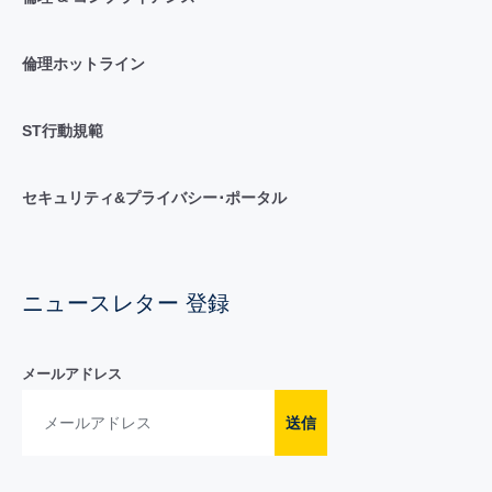
倫理ホットライン
ST行動規範
セキュリティ&プライバシー･ポータル
ニュースレター 登録
メールアドレス
送信