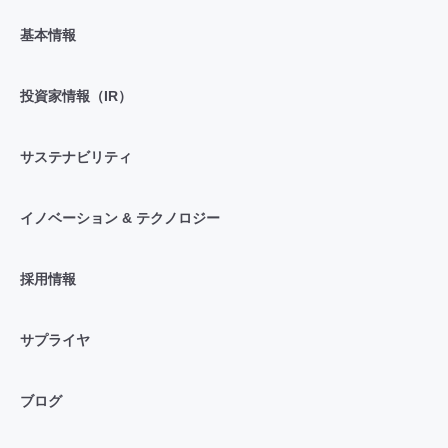
基本情報
投資家情報（IR）
サステナビリティ
イノベーション & テクノロジー
採用情報
サプライヤ
ブログ