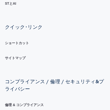
STとAI
クイック･リンク
ショートカット
サイトマップ
コンプライアンス / 倫理 / セキュリティ&プ
ライバシー
倫理 & コンプライアンス