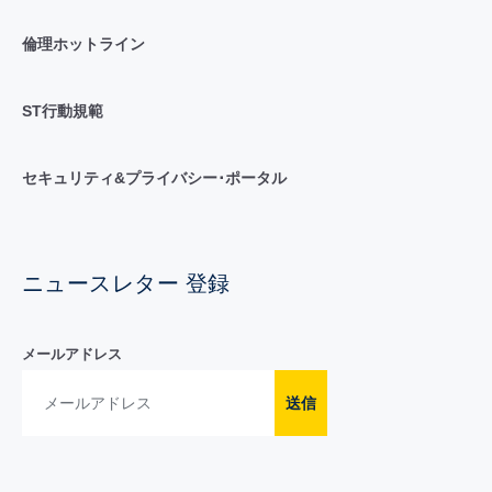
倫理ホットライン
ST行動規範
セキュリティ&プライバシー･ポータル
ニュースレター 登録
メールアドレス
送信