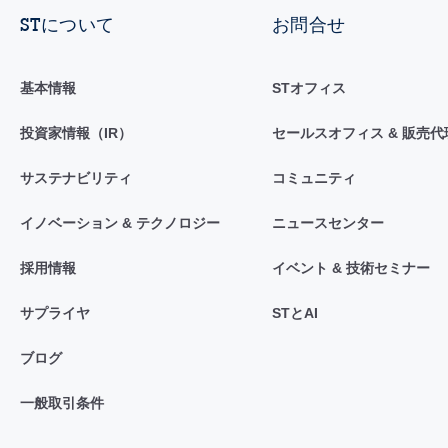
STについて
お問合せ
基本情報
STオフィス
投資家情報（IR）
セールスオフィス & 販売代
サステナビリティ
コミュニティ
イノベーション & テクノロジー
ニュースセンター
採用情報
イベント & 技術セミナー
サプライヤ
STとAI
ブログ
一般取引条件