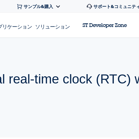
サンプル&購入
サポート&コミュニテ
ST Developer Zone
プリケーション
ソリューション
l real-time clock (RTC) 