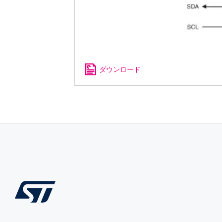
ダウンロード