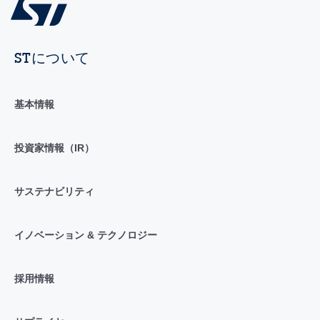
STについて
基本情報
投資家情報（IR）
サステナビリティ
イノベーション & テクノロジー
採用情報