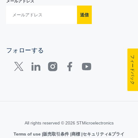
メールアドレス
送信
フォローする
フィードバック
All rights reserved © 2026 STMicroelectronics
Terms of use
販売取引条件
商標
セキュリティ&プライ