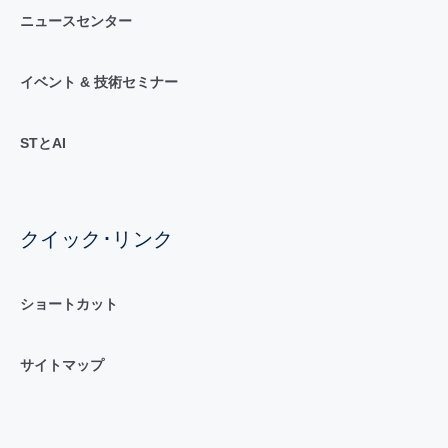
ニュースセンター
イベント & 技術セミナー
STとAI
クイック･リンク
ショートカット
サイトマップ