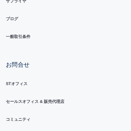
サプライヤ
ブログ
一般取引条件
お問合せ
STオフィス
セールスオフィス & 販売代理店
コミュニティ