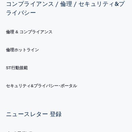
コンプライアンス / 倫理 / セキュリティ&プ
ライバシー
倫理 & コンプライアンス
倫理ホットライン
ST行動規範
セキュリティ&プライバシー･ポータル
ニュースレター 登録