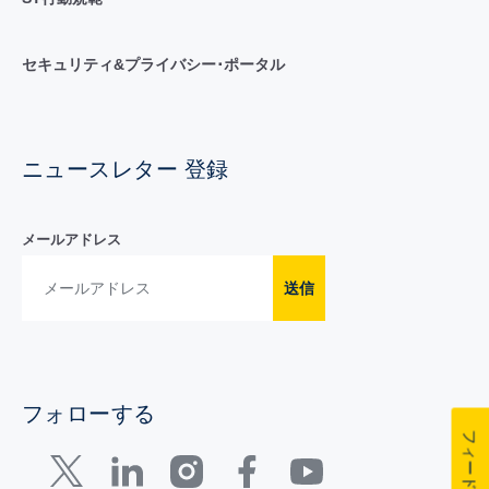
セキュリティ&プライバシー･ポータル
ニュースレター 登録
メールアドレス
送信
フォローする
フィードバック