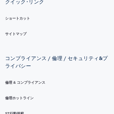
クイック･リンク
ショートカット
サイトマップ
コンプライアンス / 倫理 / セキュリティ&プ
ライバシー
倫理 & コンプライアンス
倫理ホットライン
ST行動規範