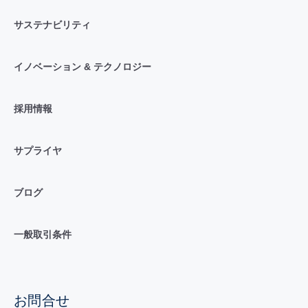
サステナビリティ
イノベーション & テクノロジー
採用情報
サプライヤ
ブログ
一般取引条件
お問合せ