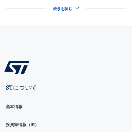
続きを読む
STについて
基本情報
投資家情報（IR）