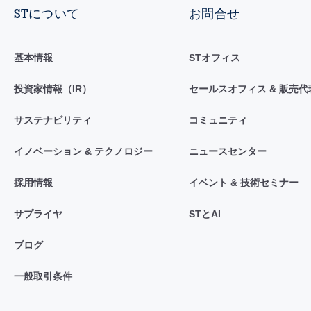
STについて
お問合せ
基本情報
STオフィス
投資家情報（IR）
セールスオフィス & 販売代
サステナビリティ
コミュニティ
イノベーション & テクノロジー
ニュースセンター
採用情報
イベント & 技術セミナー
サプライヤ
STとAI
ブログ
一般取引条件