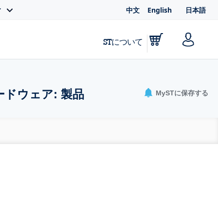
中文
English
日本語
ィ
STについて
ドウェア: 製品
MySTに保存する