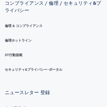
コンプライアンス / 倫理 / セキュリティ&プ
ライバシー
倫理 & コンプライアンス
倫理ホットライン
ST行動規範
セキュリティ&プライバシー･ポータル
ニュースレター 登録