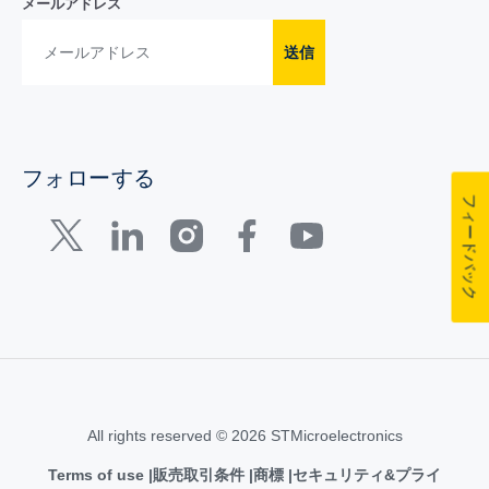
メールアドレス
送信
フォローする
フィードバック
All rights reserved © 2026 STMicroelectronics
Terms of use
販売取引条件
商標
セキュリティ&プライ