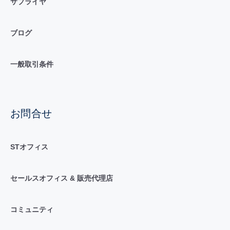
サプライヤ
ブログ
一般取引条件
お問合せ
STオフィス
セールスオフィス & 販売代理店
コミュニティ