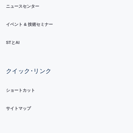
ニュースセンター
イベント & 技術セミナー
STとAI
クイック･リンク
ショートカット
サイトマップ