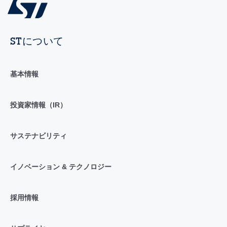
STについて
基本情報
投資家情報（IR）
サステナビリティ
イノベーション & テクノロジー
採用情報