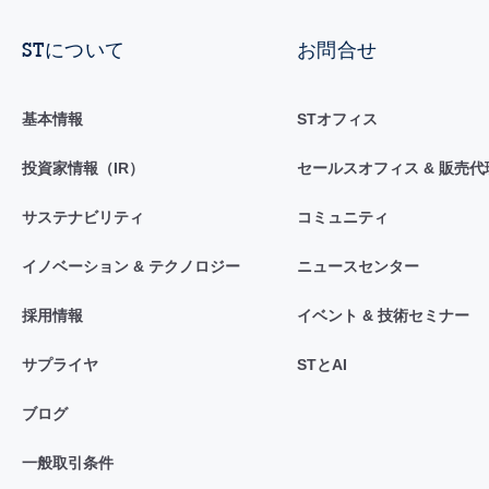
STについて
お問合せ
基本情報
STオフィス
投資家情報（IR）
セールスオフィス & 販売代
サステナビリティ
コミュニティ
イノベーション & テクノロジー
ニュースセンター
採用情報
イベント & 技術セミナー
サプライヤ
STとAI
ブログ
一般取引条件