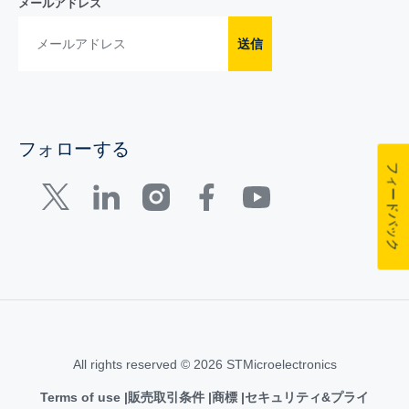
メールアドレス
送信
フォローする
フィードバック
All rights reserved © 2026 STMicroelectronics
Terms of use
販売取引条件
商標
セキュリティ&プライ