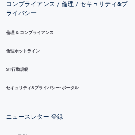
コンプライアンス / 倫理 / セキュリティ&プ
ライバシー
倫理 & コンプライアンス
倫理ホットライン
ST行動規範
セキュリティ&プライバシー･ポータル
ニュースレター 登録