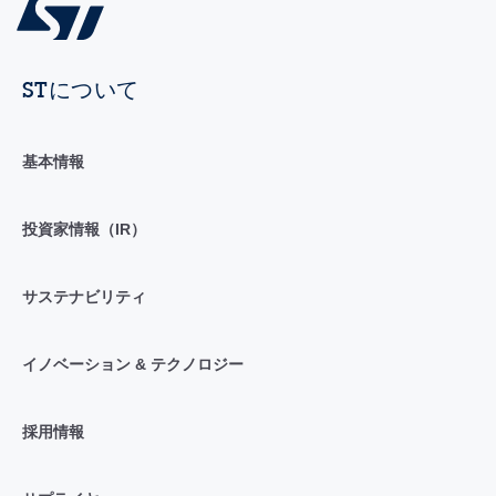
STについて
基本情報
投資家情報（IR）
サステナビリティ
イノベーション & テクノロジー
採用情報