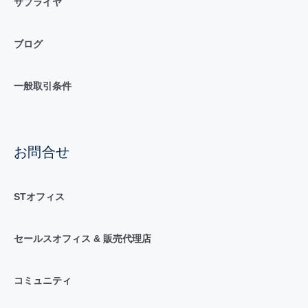
サプライヤ
ブログ
一般取引条件
お問合せ
STオフィス
セールスオフィス & 販売代理店
コミュニティ