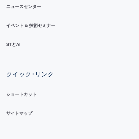
ニュースセンター
イベント & 技術セミナー
STとAI
クイック･リンク
ショートカット
サイトマップ