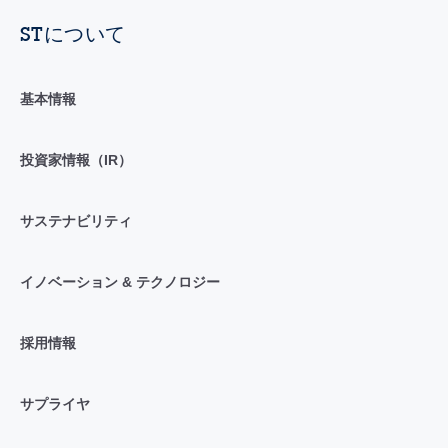
STについて
基本情報
投資家情報（IR）
サステナビリティ
イノベーション & テクノロジー
採用情報
サプライヤ