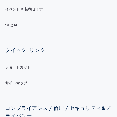
イベント & 技術セミナー
STとAI
クイック･リンク
ショートカット
サイトマップ
コンプライアンス / 倫理 / セキュリティ&プ
ライバシー