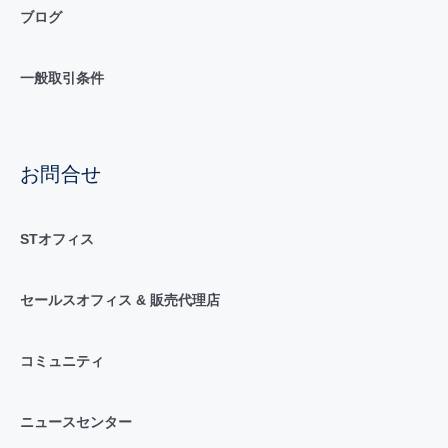
ブログ
一般取引条件
お問合せ
STオフィス
セールスオフィス & 販売代理店
コミュニティ
ニュースセンター