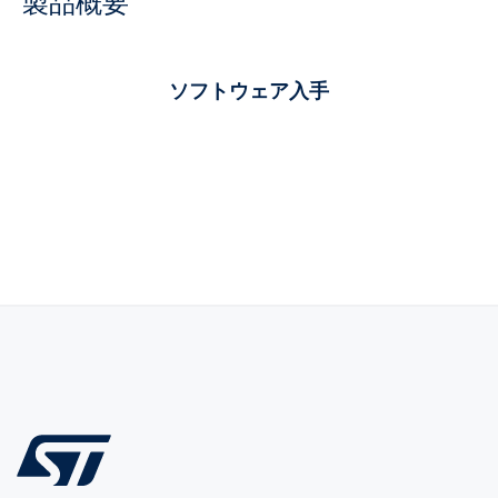
製品概要
ソフトウェア入手