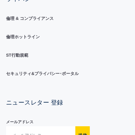
倫理 & コンプライアンス
倫理ホットライン
ST行動規範
セキュリティ&プライバシー･ポータル
ニュースレター 登録
メールアドレス