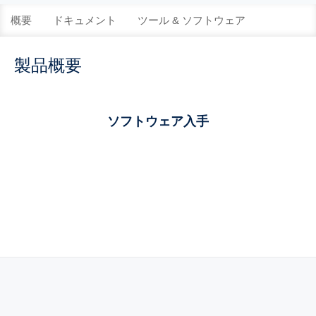
概要
ドキュメント
ツール & ソフトウェア
製品概要
ソフトウェア入手