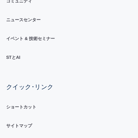
コミュニティ
ニュースセンター
イベント & 技術セミナー
STとAI
クイック･リンク
ショートカット
サイトマップ