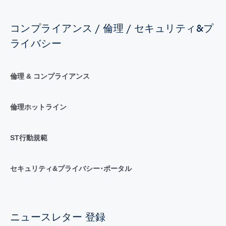
コンプライアンス / 倫理 / セキュリティ&プ
ライバシー
倫理 & コンプライアンス
倫理ホットライン
ST行動規範
セキュリティ&プライバシー･ポータル
ニュースレター 登録