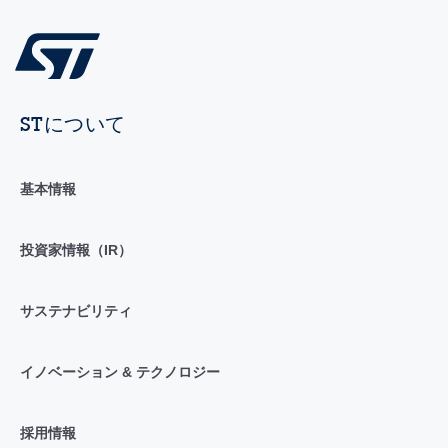
STについて
基本情報
投資家情報（IR）
サステナビリティ
イノベーション & テクノロジー
採用情報