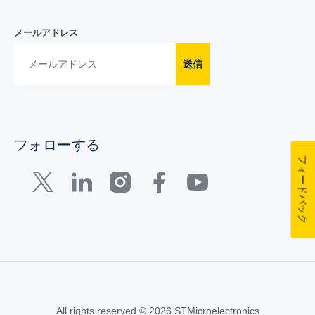
メールアドレス
送信
フォローする
フィードバック
All rights reserved © 2026 STMicroelectronics