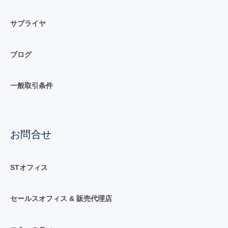
サプライヤ
ブログ
一般取引条件
お問合せ
STオフィス
セールスオフィス & 販売代理店