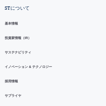
STについて
基本情報
投資家情報（IR）
サステナビリティ
イノベーション & テクノロジー
採用情報
サプライヤ