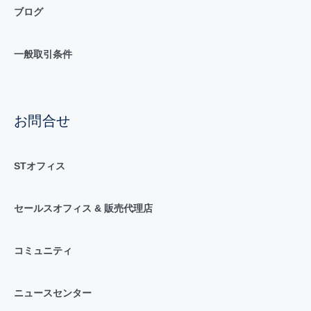
ブログ
一般取引条件
お問合せ
STオフィス
セールスオフィス & 販売代理店
コミュニティ
ニュースセンター