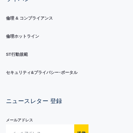
倫理 & コンプライアンス
倫理ホットライン
ST行動規範
セキュリティ&プライバシー･ポータル
ニュースレター 登録
メールアドレス