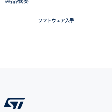
製品概要
ソフトウェア入手