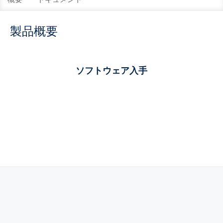
製品概要
ソフトウェア入手