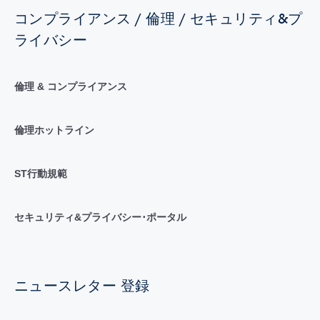
コンプライアンス / 倫理 / セキュリティ&プ
ライバシー
倫理 & コンプライアンス
倫理ホットライン
ST行動規範
セキュリティ&プライバシー･ポータル
ニュースレター 登録