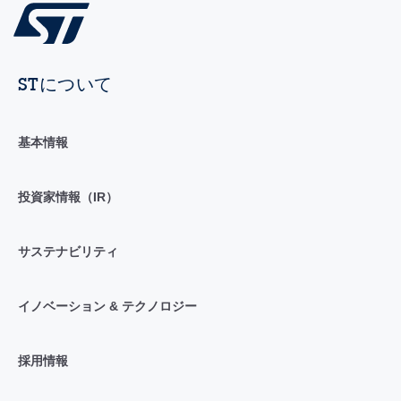
STについて
基本情報
投資家情報（IR）
サステナビリティ
イノベーション & テクノロジー
採用情報