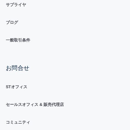
サプライヤ
ブログ
一般取引条件
お問合せ
STオフィス
セールスオフィス & 販売代理店
コミュニティ