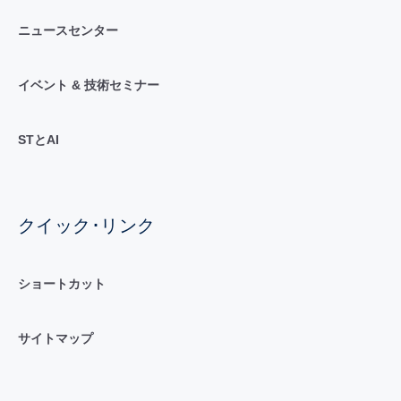
ニュースセンター
イベント & 技術セミナー
STとAI
クイック･リンク
ショートカット
サイトマップ