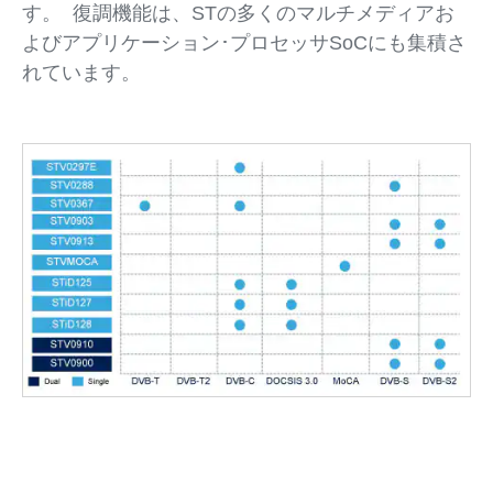
す。 復調機能は、STの多くのマルチメディアお
よびアプリケーション･プロセッサSoCにも集積さ
れています。