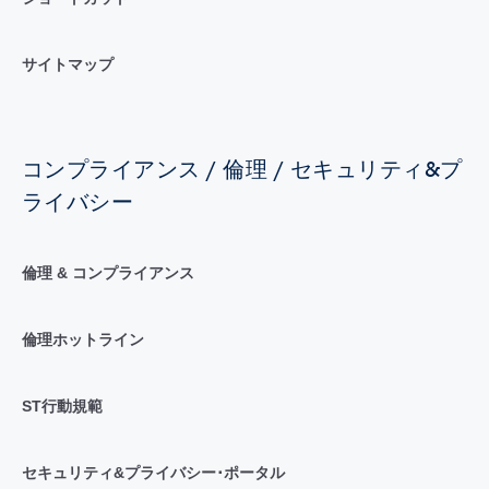
サイトマップ
コンプライアンス / 倫理 / セキュリティ&プ
ライバシー
倫理 & コンプライアンス
倫理ホットライン
ST行動規範
セキュリティ&プライバシー･ポータル