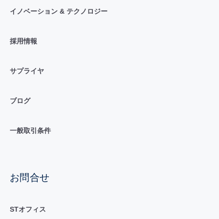
イノベーション & テクノロジー
採用情報
サプライヤ
ブログ
一般取引条件
お問合せ
STオフィス