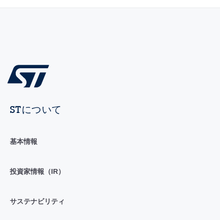
STについて
基本情報
投資家情報（IR）
サステナビリティ