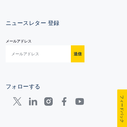
ニュースレター 登録
メールアドレス
送信
フォローする
フィードバック