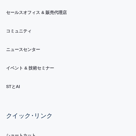
セールスオフィス & 販売代理店
コミュニティ
ニュースセンター
イベント & 技術セミナー
STとAI
クイック･リンク
ショートカット