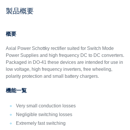
製品概要
概要
Axial Power Schottky rectifier suited for Switch Mode
Power Supplies and high frequency DC to DC converters.
Packaged in DO-41 these devices are intended for use in
low voltage, high frequency inverters, free wheeling,
polarity protection and small battery chargers.
機能一覧
Very small conduction losses
Negligible switching losses
Extremely fast switching