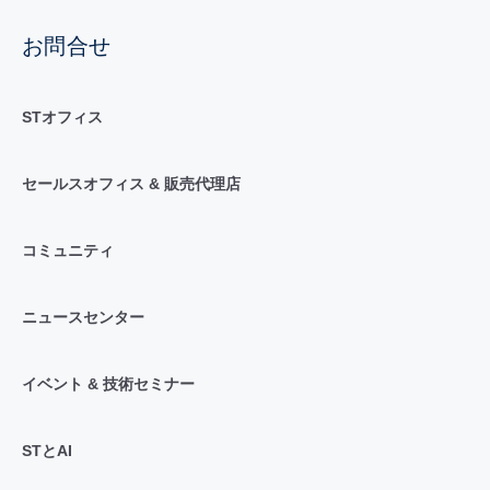
お問合せ
STオフィス
セールスオフィス & 販売代理店
コミュニティ
ニュースセンター
イベント & 技術セミナー
STとAI