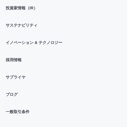
投資家情報（IR）
サステナビリティ
イノベーション & テクノロジー
採用情報
サプライヤ
ブログ
一般取引条件