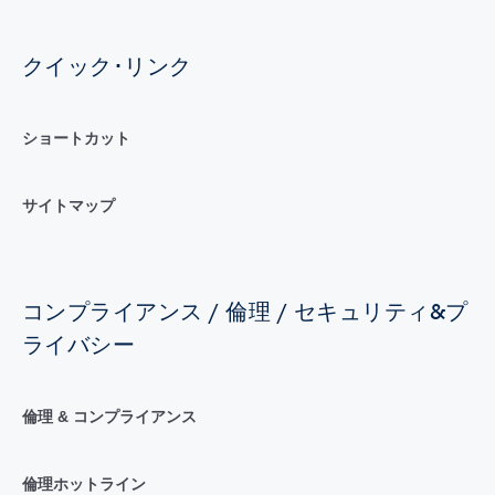
クイック･リンク
ショートカット
サイトマップ
コンプライアンス / 倫理 / セキュリティ&プ
ライバシー
倫理 & コンプライアンス
倫理ホットライン