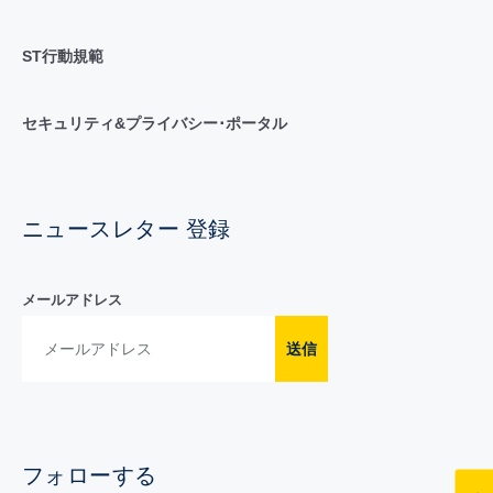
ST行動規範
セキュリティ&プライバシー･ポータル
ニュースレター 登録
メールアドレス
送信
フォローする