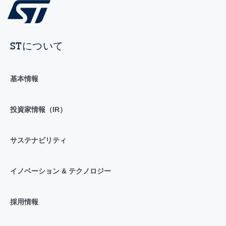
STについて
基本情報
投資家情報（IR）
サステナビリティ
イノベーション & テクノロジー
採用情報