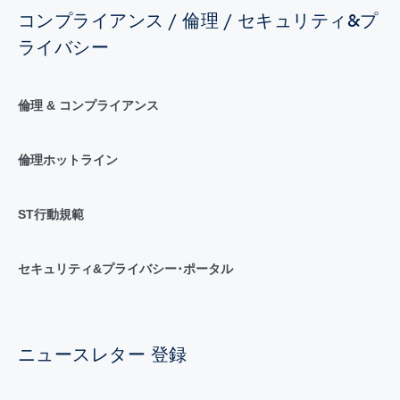
コンプライアンス / 倫理 / セキュリティ&プ
ライバシー
倫理 & コンプライアンス
倫理ホットライン
ST行動規範
セキュリティ&プライバシー･ポータル
ニュースレター 登録