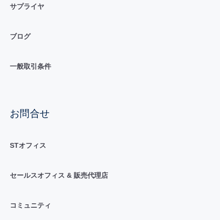
サプライヤ
ブログ
一般取引条件
お問合せ
STオフィス
セールスオフィス & 販売代理店
コミュニティ