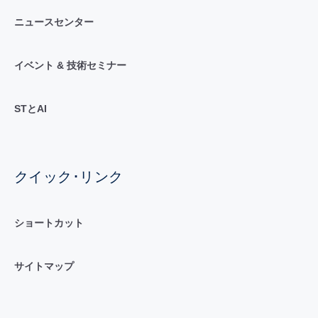
ニュースセンター
イベント & 技術セミナー
STとAI
クイック･リンク
ショートカット
サイトマップ