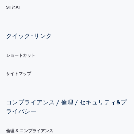
STとAI
クイック･リンク
ショートカット
サイトマップ
コンプライアンス / 倫理 / セキュリティ&プ
ライバシー
倫理 & コンプライアンス