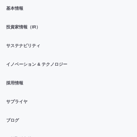
基本情報
投資家情報（IR）
サステナビリティ
イノベーション & テクノロジー
採用情報
サプライヤ
ブログ