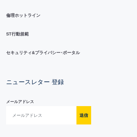
倫理ホットライン
ST行動規範
セキュリティ&プライバシー･ポータル
ニュースレター 登録
メールアドレス
送信