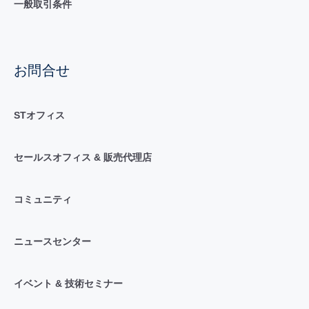
一般取引条件
お問合せ
STオフィス
セールスオフィス & 販売代理店
コミュニティ
ニュースセンター
イベント & 技術セミナー