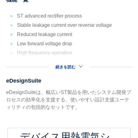
ST advanced rectifier process
Stable leakage current over reverse voltage
Reduced leakage current
Low forward voltage drop
High frequency operation
続きを読む
eDesignSuite
eDesignSuiteは、幅広いST製品を用いたシステム開発プ
ロセスの効率化を支援する、使いやすい設計支援ユーテ
ィリティの包括的なセットです。
デバイス用熱電気シ