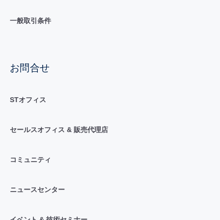
一般取引条件
お問合せ
STオフィス
セールスオフィス & 販売代理店
コミュニティ
ニュースセンター
イベント & 技術セミナー