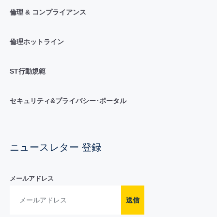
倫理 & コンプライアンス
倫理ホットライン
ST行動規範
セキュリティ&プライバシー･ポータル
ニュースレター 登録
メールアドレス
送信