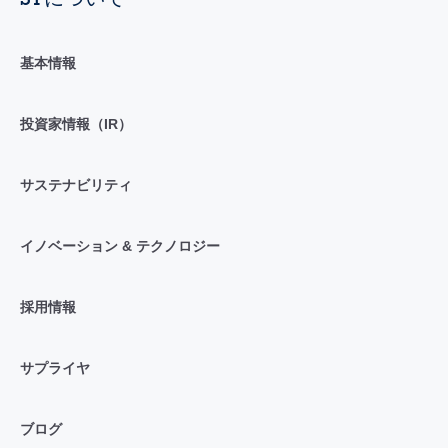
基本情報
投資家情報（IR）
サステナビリティ
イノベーション & テクノロジー
採用情報
サプライヤ
ブログ