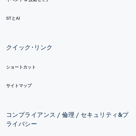
STとAI
クイック･リンク
ショートカット
サイトマップ
コンプライアンス / 倫理 / セキュリティ&プ
ライバシー