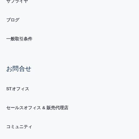
サプライヤ
ブログ
一般取引条件
お問合せ
STオフィス
セールスオフィス & 販売代理店
コミュニティ