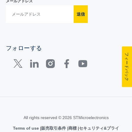
メールアドレス
送信
フォローする
フィードバック
All rights reserved © 2026 STMicroelectronics
Terms of use
販売取引条件
商標
セキュリティ&プライ