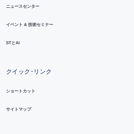
ニュースセンター
イベント & 技術セミナー
STとAI
クイック･リンク
ショートカット
サイトマップ