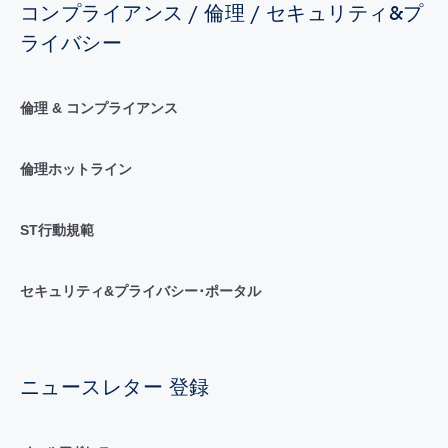
コンプライアンス / 倫理 / セキュリティ&プ
ライバシー
倫理 & コンプライアンス
倫理ホットライン
ST行動規範
セキュリティ&プライバシー･ポータル
ニュースレター 登録