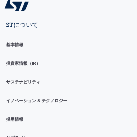
STについて
基本情報
投資家情報（IR）
サステナビリティ
イノベーション & テクノロジー
採用情報