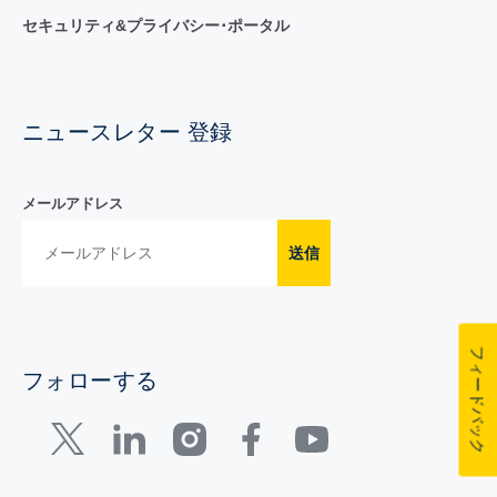
セキュリティ&プライバシー･ポータル
ニュースレター 登録
メールアドレス
送信
フィードバック
フォローする