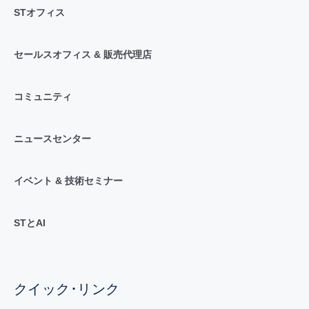
STオフィス
セールスオフィス & 販売代理店
コミュニティ
ニュースセンター
イベント & 技術セミナー
STとAI
クイック･リンク