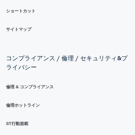
ショートカット
サイトマップ
コンプライアンス / 倫理 / セキュリティ&プ
ライバシー
倫理 & コンプライアンス
倫理ホットライン
ST行動規範