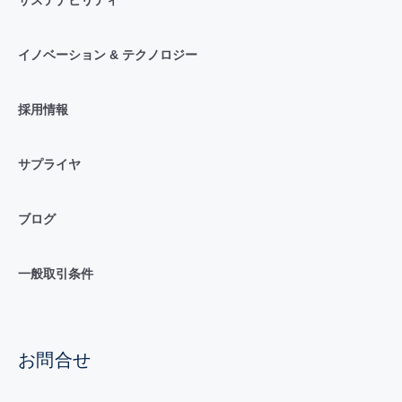
イノベーション & テクノロジー
採用情報
サプライヤ
ブログ
一般取引条件
お問合せ