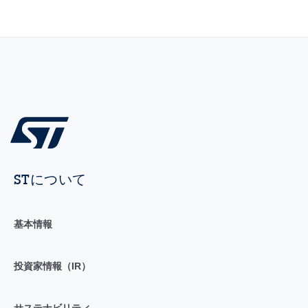
STについて
基本情報
投資家情報（IR）
サステナビリティ