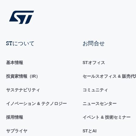
STについて
お問合せ
基本情報
STオフィス
投資家情報（IR）
セールスオフィス & 販売代
サステナビリティ
コミュニティ
イノベーション & テクノロジー
ニュースセンター
採用情報
イベント & 技術セミナー
サプライヤ
STとAI