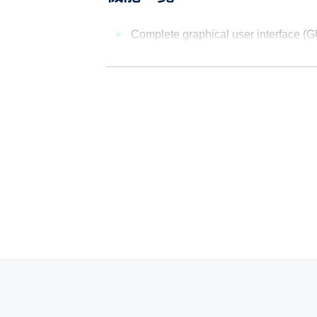
Complete graphical user interface (