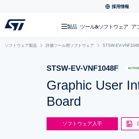
採用情報
製品
ツール&ソフトウェア
ア
ソフトウェア製品
評価ツール用ソフトウェア
STSW-EV-VNF104
STSW-EV-VNF1048F
ACTIV
Graphic User In
Board
ソフトウェア入手