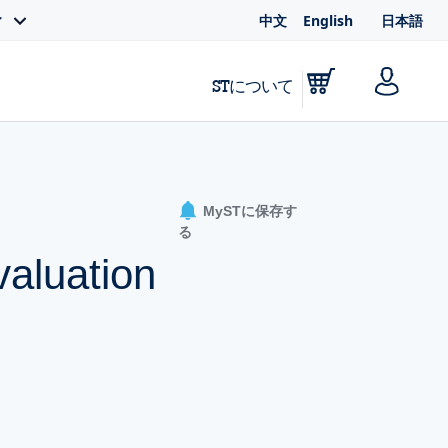
中文
English
日本語
ィ
STについて
MySTに保存す
る
aluation