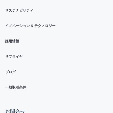
サステナビリティ
イノベーション & テクノロジー
採用情報
サプライヤ
ブログ
一般取引条件
お問合せ