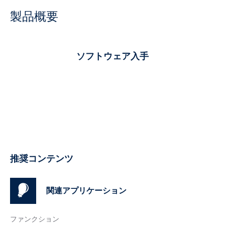
製品概要
ソフトウェア入手
推奨コンテンツ
関連アプリケーション
ファンクション