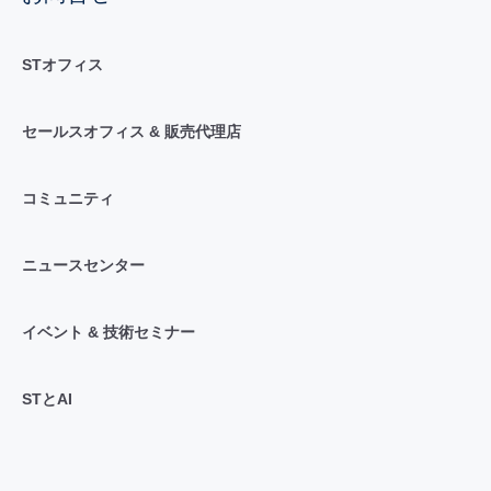
STオフィス
セールスオフィス & 販売代理店
コミュニティ
ニュースセンター
イベント & 技術セミナー
STとAI