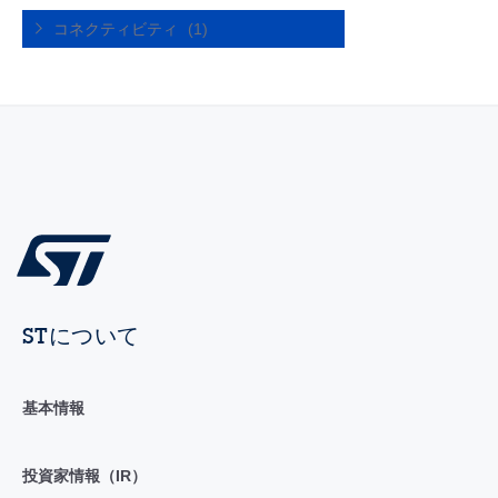
コネクティビティ
(1)
STについて
基本情報
投資家情報（IR）