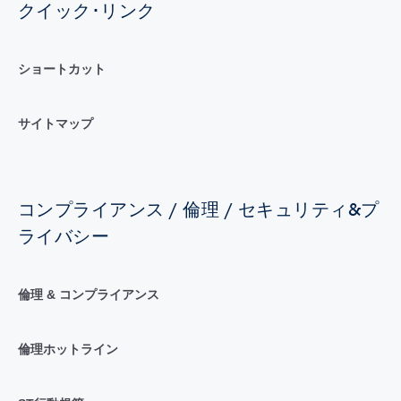
クイック･リンク
ショートカット
サイトマップ
コンプライアンス / 倫理 / セキュリティ&プ
ライバシー
倫理 & コンプライアンス
倫理ホットライン