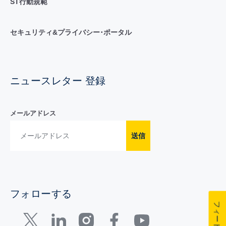
ST行動規範
セキュリティ&プライバシー･ポータル
ニュースレター 登録
メールアドレス
送信
フォローする
フィードバック