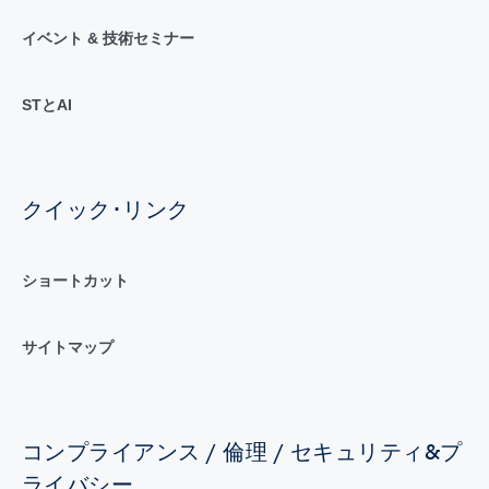
イベント & 技術セミナー
STとAI
クイック･リンク
ショートカット
サイトマップ
コンプライアンス / 倫理 / セキュリティ&プ
ライバシー