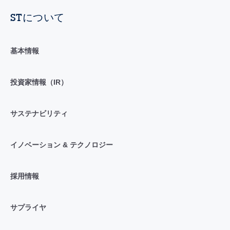
STについて
基本情報
投資家情報（IR）
サステナビリティ
イノベーション & テクノロジー
採用情報
サプライヤ