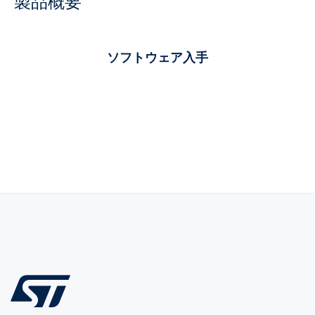
製品概要
ソフトウェア入手