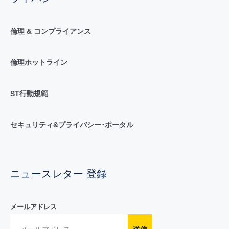
倫理 & コンプライアンス
倫理ホットライン
ST行動規範
セキュリティ&プライバシー･ポータル
ニュースレター 登録
メールアドレス