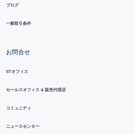
ブログ
一般取引条件
お問合せ
STオフィス
セールスオフィス & 販売代理店
コミュニティ
ニュースセンター