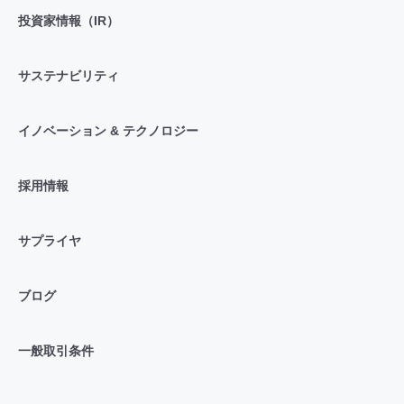
投資家情報（IR）
サステナビリティ
イノベーション & テクノロジー
採用情報
サプライヤ
ブログ
一般取引条件