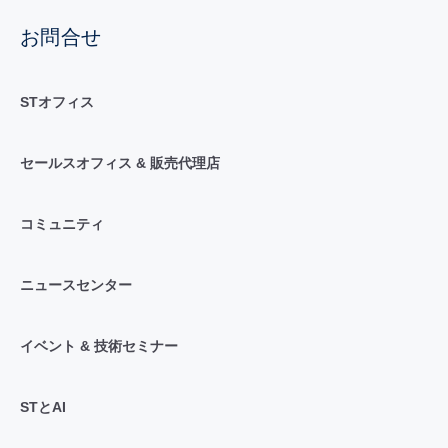
お問合せ
STオフィス
セールスオフィス & 販売代理店
コミュニティ
ニュースセンター
イベント & 技術セミナー
STとAI