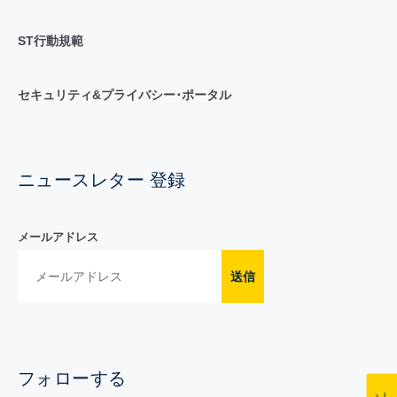
ST行動規範
セキュリティ&プライバシー･ポータル
ニュースレター 登録
メールアドレス
送信
フォローする