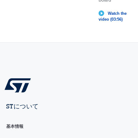
Watch the
video (03:56)
STについて
基本情報