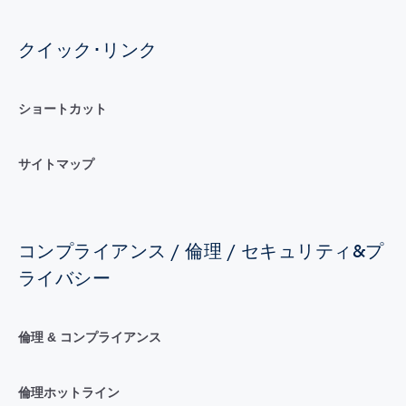
クイック･リンク
ショートカット
サイトマップ
コンプライアンス / 倫理 / セキュリティ&プ
ライバシー
倫理 & コンプライアンス
倫理ホットライン