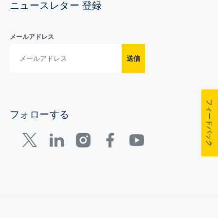
ニュースレター 登録
メールアドレス
送信
フィードバック
フォローする