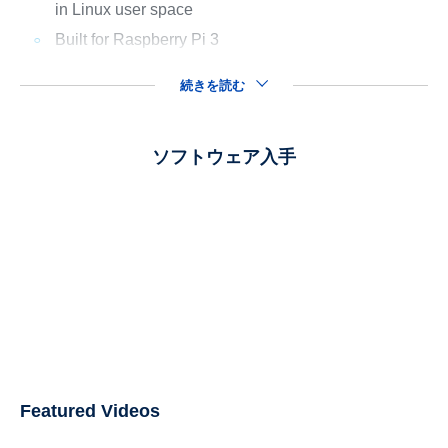
in Linux user space
Built for Raspberry Pi 3
続きを読む
ソフトウェア入手
Featured Videos