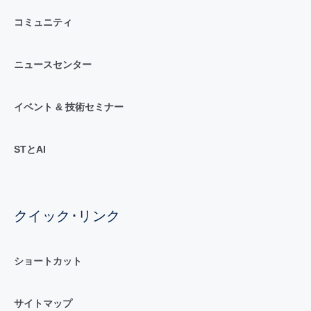
コミュニティ
ニュースセンター
イベント & 技術セミナー
STとAI
クイック･リンク
ショートカット
サイトマップ