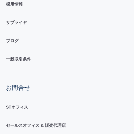
採用情報
サプライヤ
ブログ
一般取引条件
お問合せ
STオフィス
セールスオフィス & 販売代理店