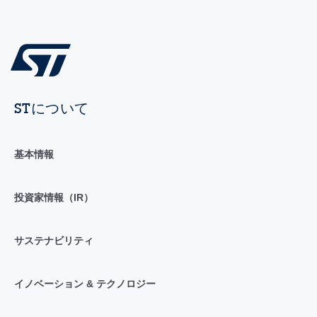
STについて
基本情報
投資家情報（IR）
サステナビリティ
イノベーション & テクノロジー