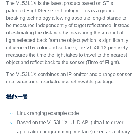
The VL53L1X is the latest product based on ST’s
patented FlightSense technology. This is a ground-
breaking technology allowing absolute long-distance to
be measured independently of target reflectance. Instead
of estimating the distance by measuring the amount of
light reflected back from the object (which is significantly
influenced by color and surface), the VL53L1X precisely
measures the time the light takes to travel to the nearest
object and reflect back to the sensor (Time-of-Flight).
The VL53L1X combines an IR emitter and a range sensor
in a two-in-one, ready-to- use reflowable package.
機能一覧
Linux ranging example code
Based on the VL53L1X_ULD API (ultra lite driver
application programming interface) used as a library