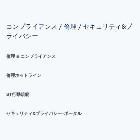
コンプライアンス / 倫理 / セキュリティ&プ
ライバシー
倫理 & コンプライアンス
倫理ホットライン
ST行動規範
セキュリティ&プライバシー･ポータル