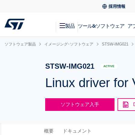
採用情報
製品
ツール&ソフトウェア
ア
ソフトウェア製品
イメージング･ソフトウェア
STSW-IMG021
STSW-IMG021
ACTIVE
Linux driver fo
ソフトウェア入手
概要
ドキュメント