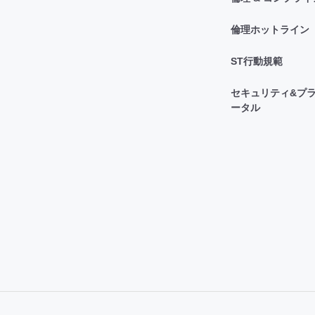
倫理ホットライン
ST行動規範
セキュリティ&プラ
ータル