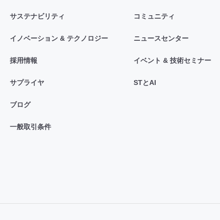
サステナビリティ
コミュニティ
イノベーション & テクノロジー
ニュースセンター
採用情報
イベント & 技術セミナー
サプライヤ
STとAI
ブログ
一般取引条件