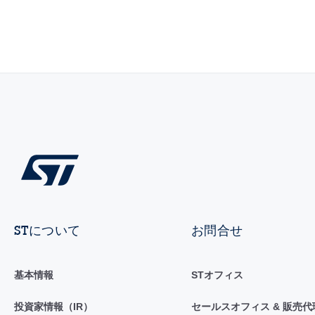
STについて
お問合せ
基本情報
STオフィス
投資家情報（IR）
セールスオフィス & 販売代