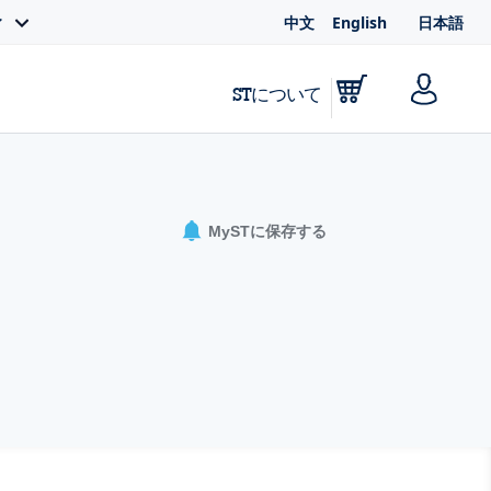
中文
English
日本語
ィ
STについて
MySTに保存する