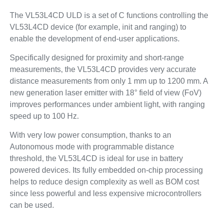
The VL53L4CD ULD is a set of C functions controlling the
VL53L4CD device (for example, init and ranging) to
enable the development of end-user applications.
Specifically designed for proximity and short-range
measurements, the VL53L4CD provides very accurate
distance measurements from only 1 mm up to 1200 mm. A
new generation laser emitter with 18° field of view (FoV)
improves performances under ambient light, with ranging
speed up to 100 Hz.
With very low power consumption, thanks to an
Autonomous mode with programmable distance
threshold, the VL53L4CD is ideal for use in battery
powered devices. Its fully embedded on-chip processing
helps to reduce design complexity as well as BOM cost
since less powerful and less expensive microcontrollers
can be used.