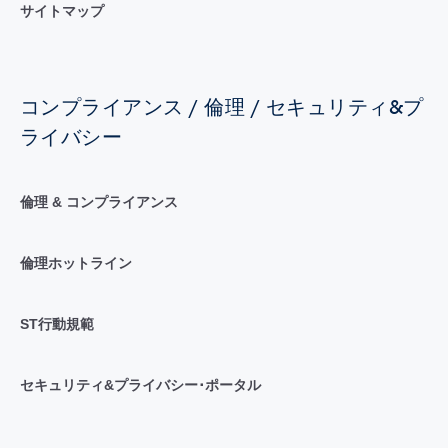
サイトマップ
コンプライアンス / 倫理 / セキュリティ&プ
ライバシー
倫理 & コンプライアンス
倫理ホットライン
ST行動規範
セキュリティ&プライバシー･ポータル