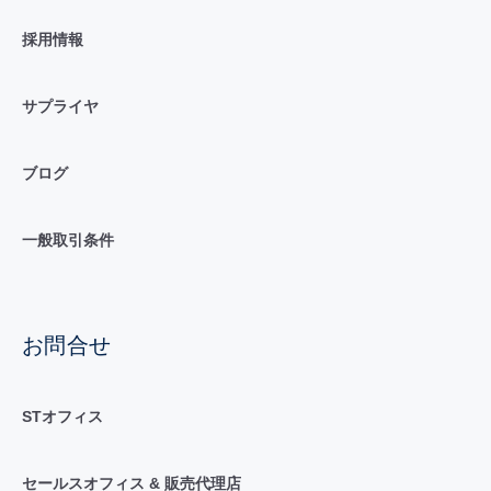
採用情報
サプライヤ
ブログ
一般取引条件
お問合せ
STオフィス
セールスオフィス & 販売代理店