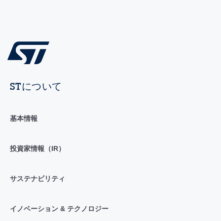
STについて
基本情報
投資家情報（IR）
サステナビリティ
イノベーション & テクノロジー