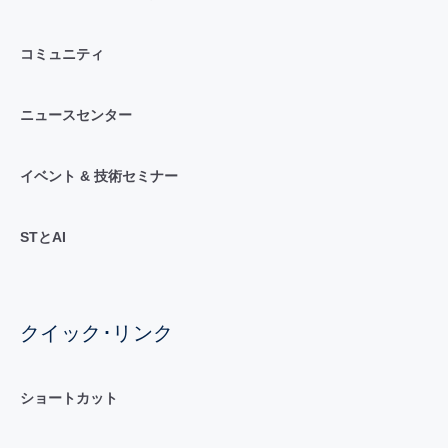
コミュニティ
ニュースセンター
イベント & 技術セミナー
STとAI
クイック･リンク
ショートカット