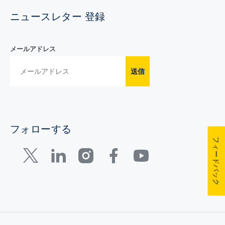
ニュースレター 登録
メールアドレス
送信
フォローする
フィードバック