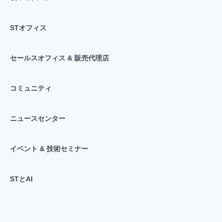
STオフィス
セールスオフィス & 販売代理店
コミュニティ
ニュースセンター
イベント & 技術セミナー
STとAI