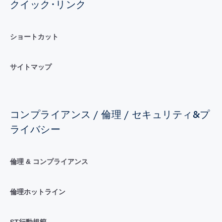
クイック･リンク
ショートカット
サイトマップ
コンプライアンス / 倫理 / セキュリティ&プ
ライバシー
倫理 & コンプライアンス
倫理ホットライン
ST行動規範