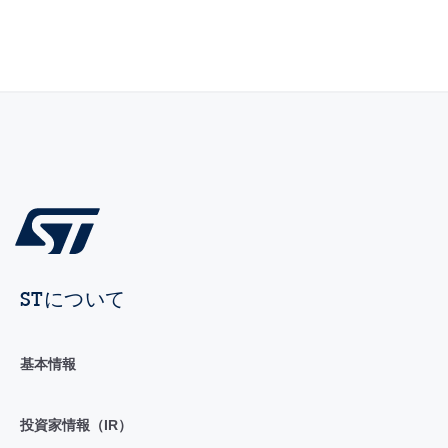
STについて
基本情報
投資家情報（IR）