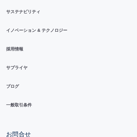
サステナビリティ
イノベーション & テクノロジー
採用情報
サプライヤ
ブログ
一般取引条件
お問合せ