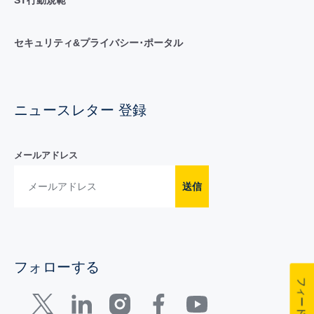
セキュリティ&プライバシー･ポータル
ニュースレター 登録
メールアドレス
送信
フォローする
フィードバック