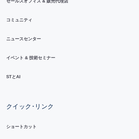
セールスオフィス & 販売代理店
コミュニティ
ニュースセンター
イベント & 技術セミナー
STとAI
クイック･リンク
ショートカット