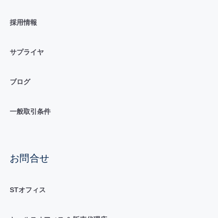
採用情報
サプライヤ
ブログ
一般取引条件
お問合せ
STオフィス