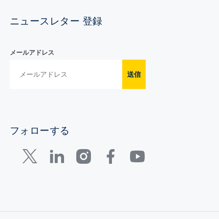
ニュースレター 登録
メールアドレス
送信
フォローする