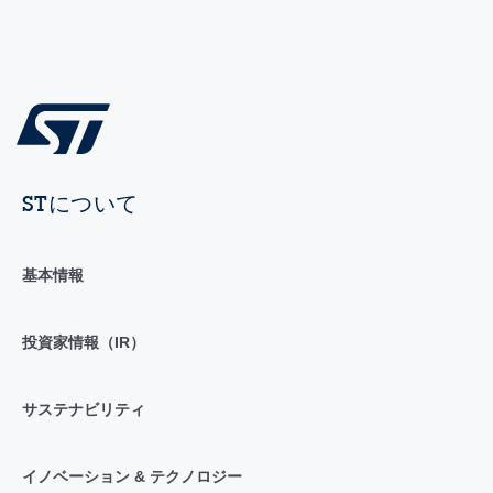
STについて
基本情報
投資家情報（IR）
サステナビリティ
イノベーション & テクノロジー