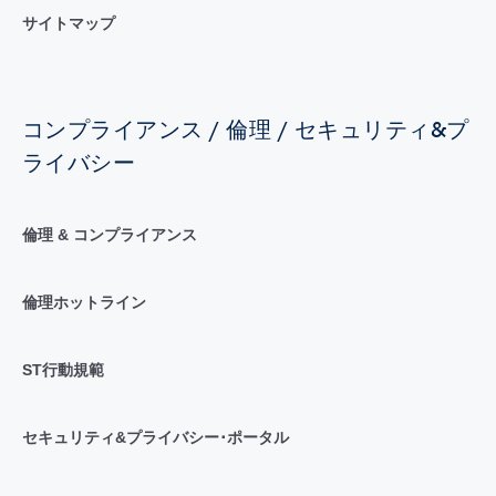
サイトマップ
コンプライアンス / 倫理 / セキュリティ&プ
ライバシー
倫理 & コンプライアンス
倫理ホットライン
ST行動規範
セキュリティ&プライバシー･ポータル