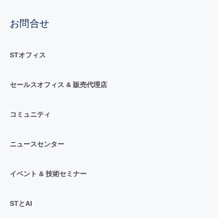
お問合せ
STオフィス
セールスオフィス & 販売代理店
コミュニティ
ニュースセンター
イベント & 技術セミナー
STとAI