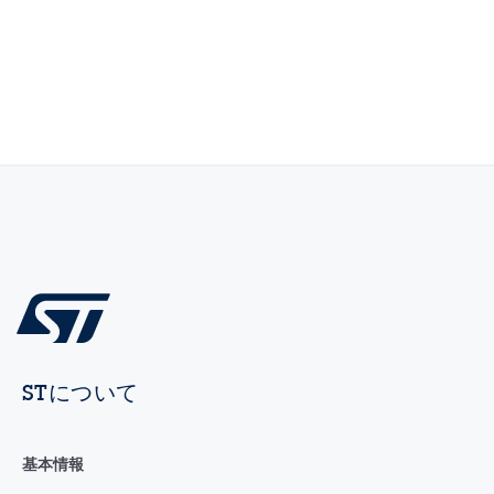
STについて
基本情報