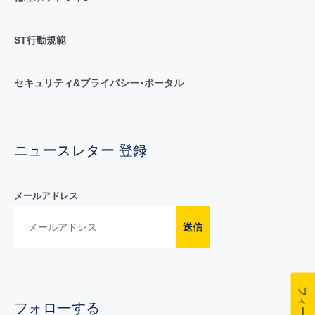
ST行動規範
セキュリティ&プライバシー･ポータル
ニュースレター 登録
メールアドレス
送信
フォローする