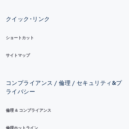
クイック･リンク
ショートカット
サイトマップ
コンプライアンス / 倫理 / セキュリティ&プ
ライバシー
倫理 & コンプライアンス
倫理ホットライン