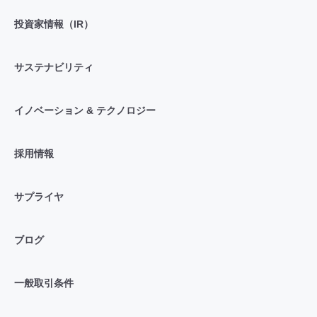
投資家情報（IR）
サステナビリティ
イノベーション & テクノロジー
採用情報
サプライヤ
ブログ
一般取引条件