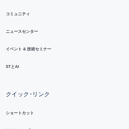
コミュニティ
ニュースセンター
イベント & 技術セミナー
STとAI
クイック･リンク
ショートカット