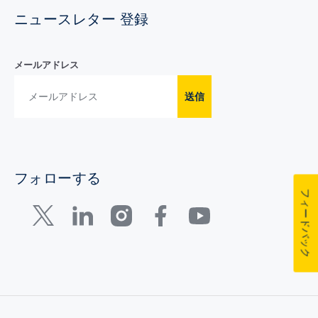
ニュースレター 登録
メールアドレス
送信
フォローする
フィードバック