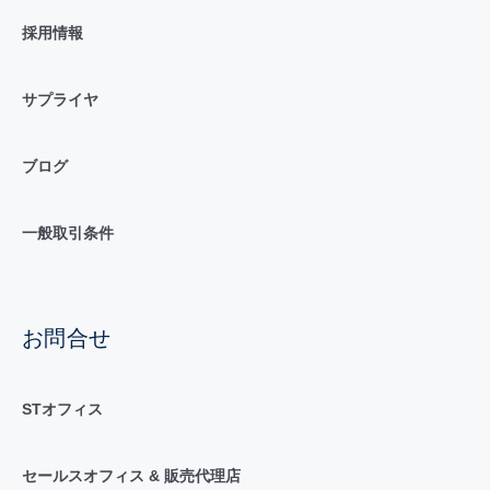
採用情報
サプライヤ
ブログ
一般取引条件
お問合せ
STオフィス
セールスオフィス & 販売代理店