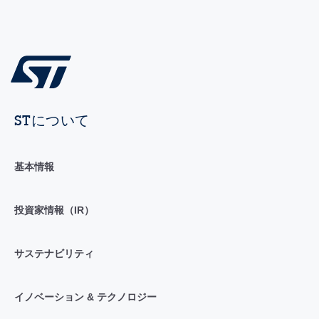
STについて
基本情報
投資家情報（IR）
サステナビリティ
イノベーション & テクノロジー