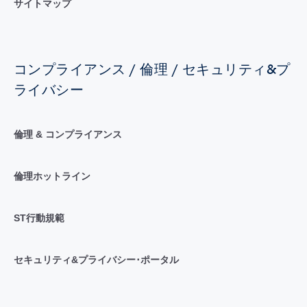
サイトマップ
コンプライアンス / 倫理 / セキュリティ&プ
ライバシー
倫理 & コンプライアンス
倫理ホットライン
ST行動規範
セキュリティ&プライバシー･ポータル