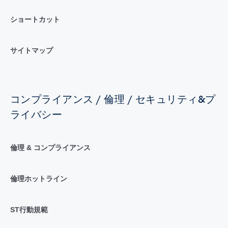
ショートカット
サイトマップ
コンプライアンス / 倫理 / セキュリティ&プ
ライバシー
倫理 & コンプライアンス
倫理ホットライン
ST行動規範