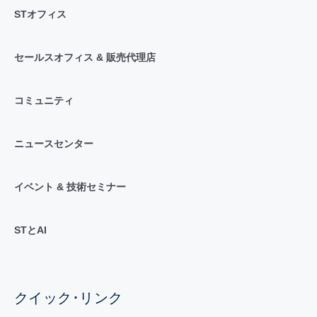
STオフィス
セールスオフィス & 販売代理店
コミュニティ
ニュースセンター
イベント & 技術セミナー
STとAI
クイック･リンク