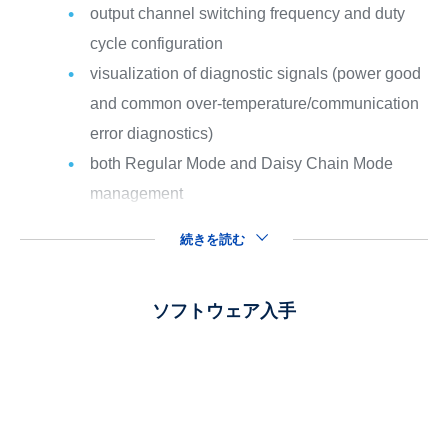
output channel switching frequency and duty
cycle configuration
visualization of diagnostic signals (power good
and common over-temperature/communication
error diagnostics)
both Regular Mode and Daisy Chain Mode
management
続きを読む
ソフトウェア入手