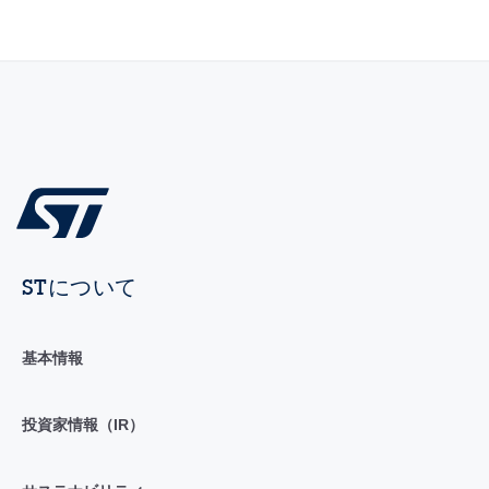
STについて
基本情報
投資家情報（IR）