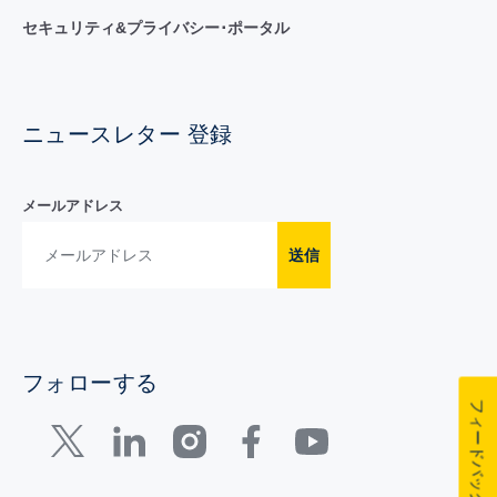
セキュリティ&プライバシー･ポータル
ニュースレター 登録
メールアドレス
送信
フォローする
フィードバック