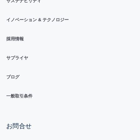
サステナビリティ
イノベーション & テクノロジー
採用情報
サプライヤ
ブログ
一般取引条件
お問合せ