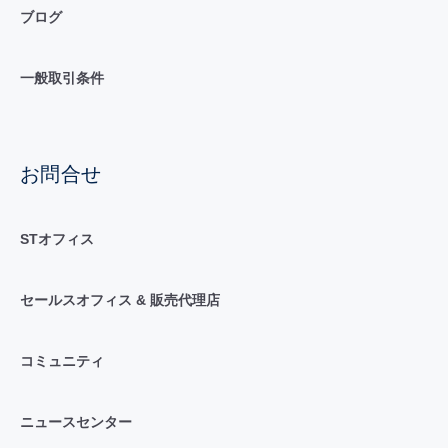
ブログ
一般取引条件
お問合せ
STオフィス
セールスオフィス & 販売代理店
コミュニティ
ニュースセンター