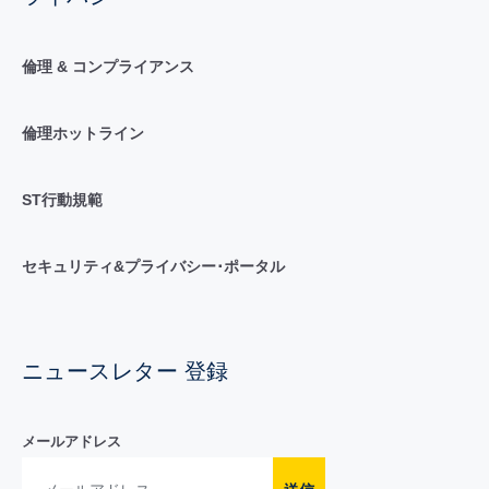
倫理 & コンプライアンス
倫理ホットライン
ST行動規範
セキュリティ&プライバシー･ポータル
ニュースレター 登録
メールアドレス