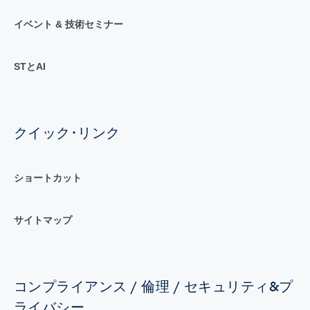
イベント & 技術セミナー
STとAI
クイック･リンク
ショートカット
サイトマップ
コンプライアンス / 倫理 / セキュリティ&プ
ライバシー