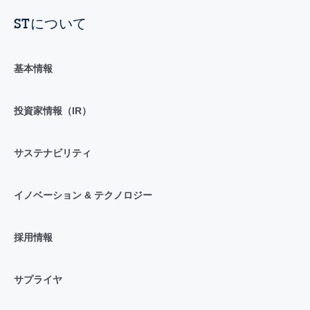
STについて
基本情報
投資家情報（IR）
サステナビリティ
イノベーション & テクノロジー
採用情報
サプライヤ