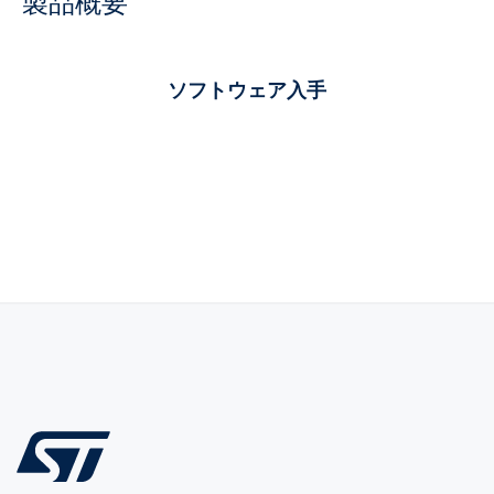
製品概要
ソフトウェア入手