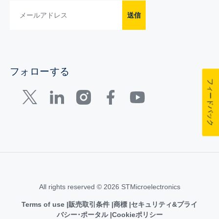
送信
フォローする
フィードバック
All rights reserved © 2026 STMicroelectronics
Terms of use
販売取引条件
商標
セキュリティ&プライ
バシー･ポータル
Cookieポリシー