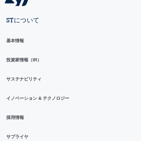
STについて
基本情報
投資家情報（IR）
サステナビリティ
イノベーション & テクノロジー
採用情報
サプライヤ