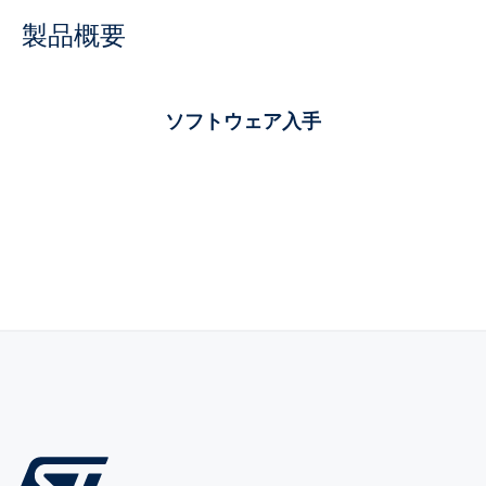
製品概要
ソフトウェア入手