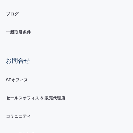
ブログ
一般取引条件
お問合せ
STオフィス
セールスオフィス & 販売代理店
コミュニティ