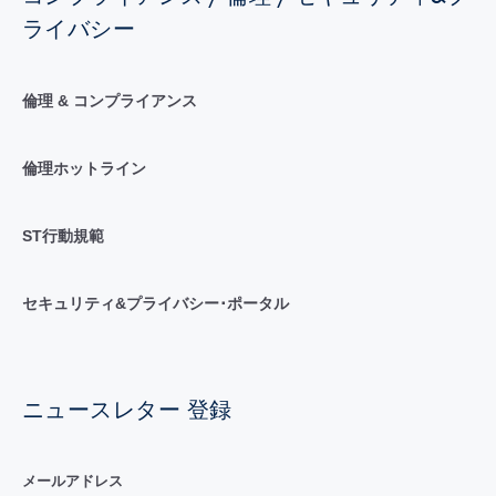
ライバシー
倫理 & コンプライアンス
倫理ホットライン
ST行動規範
セキュリティ&プライバシー･ポータル
ニュースレター 登録
メールアドレス