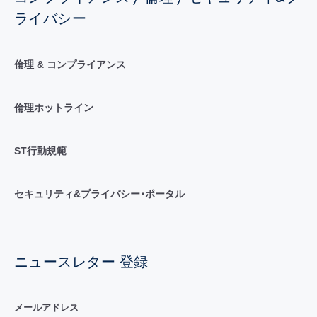
ライバシー
倫理 & コンプライアンス
倫理ホットライン
ST行動規範
セキュリティ&プライバシー･ポータル
ニュースレター 登録
メールアドレス