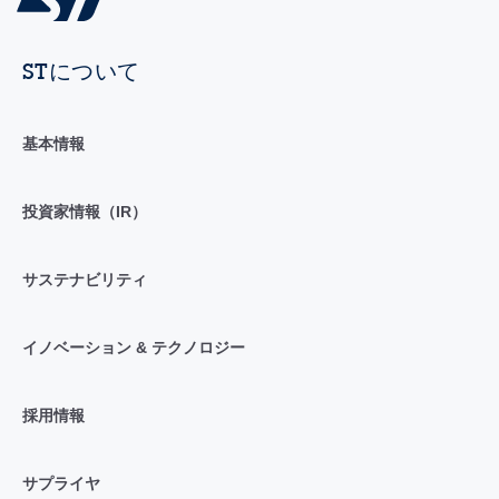
STについて
基本情報
投資家情報（IR）
サステナビリティ
イノベーション & テクノロジー
採用情報
サプライヤ