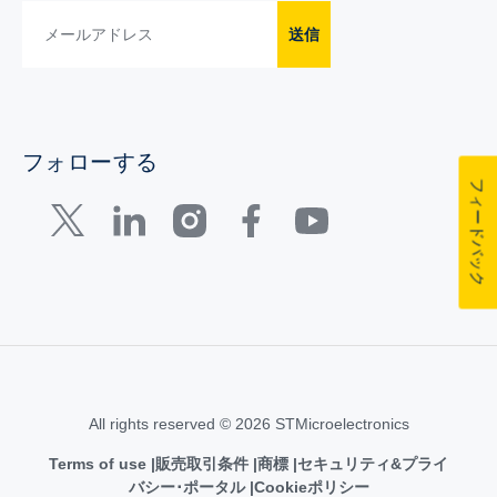
送信
フォローする
フィードバック
All rights reserved © 2026 STMicroelectronics
Terms of use
販売取引条件
商標
セキュリティ&プライ
バシー･ポータル
Cookieポリシー