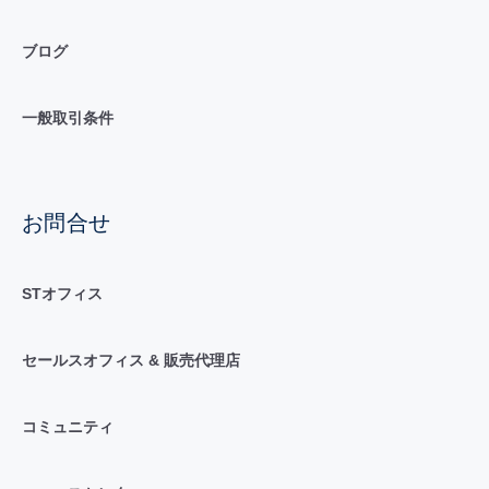
ブログ
一般取引条件
お問合せ
STオフィス
セールスオフィス & 販売代理店
コミュニティ