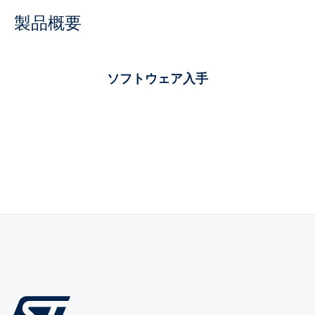
製品概要
ソフトウェア入手