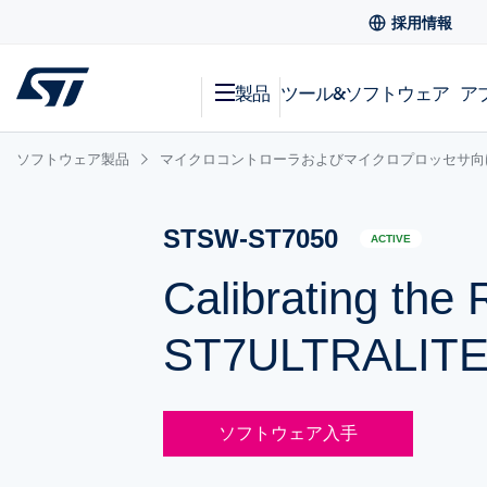
採用情報
製品
ツール&ソフトウェア
ア
ソフトウェア製品
マイクロコントローラおよびマイクロプロッセサ向
STSW-ST7050
ACTIVE
Calibrating the 
ST7ULTRALITE 
ソフトウェア入手