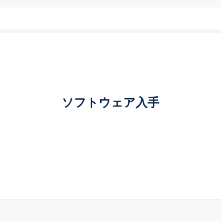
ソフトウェア入手