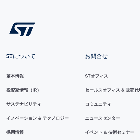
STについて
お問合せ
基本情報
STオフィス
投資家情報（IR）
セールスオフィス & 販売代
サステナビリティ
コミュニティ
イノベーション & テクノロジー
ニュースセンター
採用情報
イベント & 技術セミナー