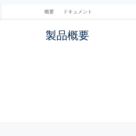
概要
ドキュメント
製品概要