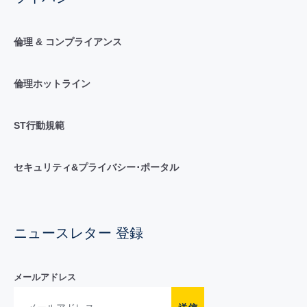
倫理 & コンプライアンス
倫理ホットライン
ST行動規範
セキュリティ&プライバシー･ポータル
ニュースレター 登録
メールアドレス