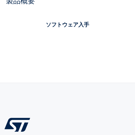
製品概要
ソフトウェア入手