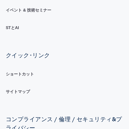
イベント & 技術セミナー
STとAI
クイック･リンク
ショートカット
サイトマップ
コンプライアンス / 倫理 / セキュリティ&プ
ライバシー