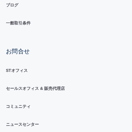
ブログ
一般取引条件
お問合せ
STオフィス
セールスオフィス & 販売代理店
コミュニティ
ニュースセンター