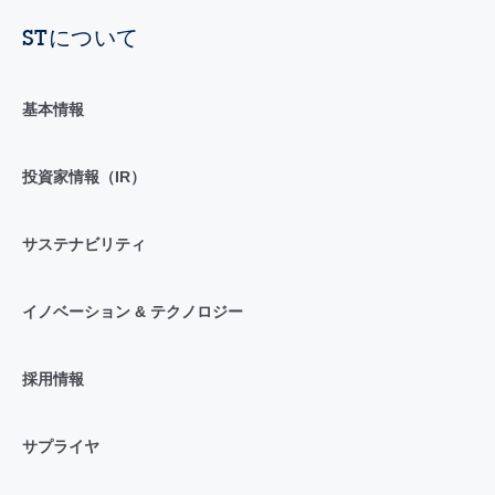
STについて
基本情報
投資家情報（IR）
サステナビリティ
イノベーション & テクノロジー
採用情報
サプライヤ