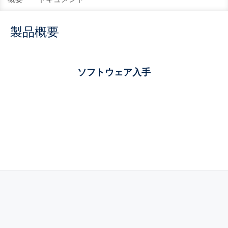
製品概要
ソフトウェア入手