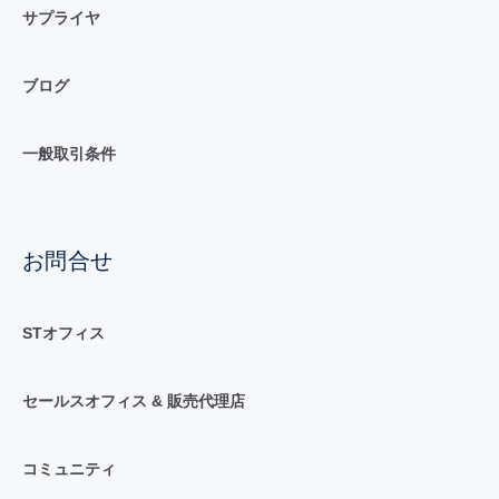
サプライヤ
ブログ
一般取引条件
お問合せ
STオフィス
セールスオフィス & 販売代理店
コミュニティ