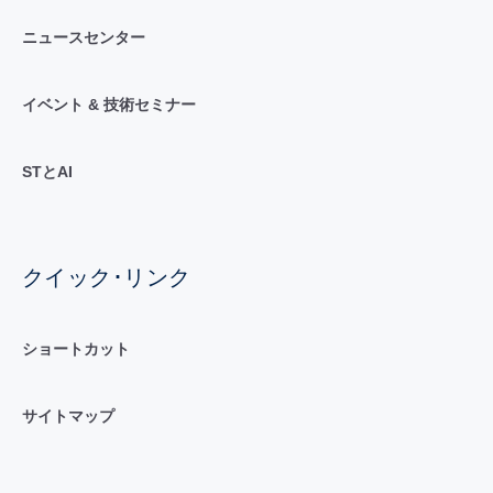
ニュースセンター
イベント & 技術セミナー
STとAI
クイック･リンク
ショートカット
サイトマップ