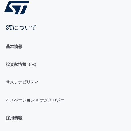
STについて
基本情報
投資家情報（IR）
サステナビリティ
イノベーション & テクノロジー
採用情報