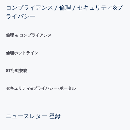
コンプライアンス / 倫理 / セキュリティ&プ
ライバシー
倫理 & コンプライアンス
倫理ホットライン
ST行動規範
セキュリティ&プライバシー･ポータル
ニュースレター 登録