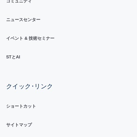
コミュニティ
ニュースセンター
イベント & 技術セミナー
STとAI
クイック･リンク
ショートカット
サイトマップ