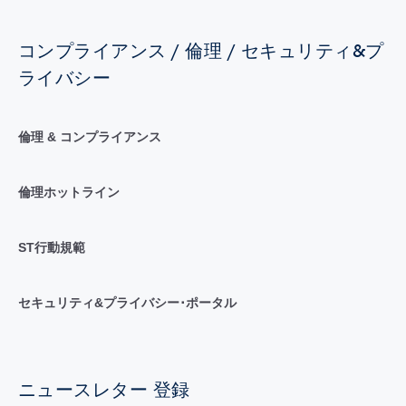
コンプライアンス / 倫理 / セキュリティ&プ
ライバシー
倫理 & コンプライアンス
倫理ホットライン
ST行動規範
セキュリティ&プライバシー･ポータル
ニュースレター 登録