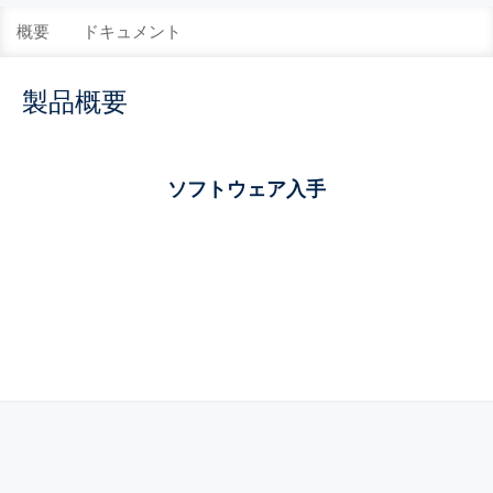
概要
ドキュメント
製品概要
ソフトウェア入手