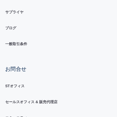
サプライヤ
ブログ
一般取引条件
お問合せ
STオフィス
セールスオフィス & 販売代理店