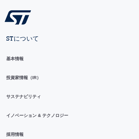
STについて
基本情報
投資家情報（IR）
サステナビリティ
イノベーション & テクノロジー
採用情報