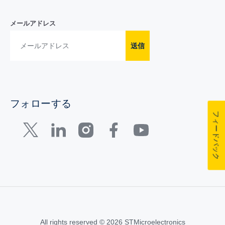
メールアドレス
送信
フォローする
フィードバック
All rights reserved © 2026 STMicroelectronics